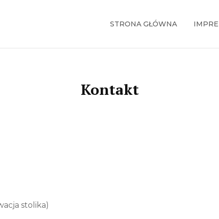
STRONA GŁÓWNA
IMPRE
Kontakt
acja stolika)