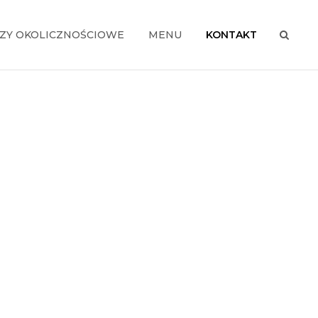
ZY OKOLICZNOŚCIOWE
MENU
KONTAKT
SEAR