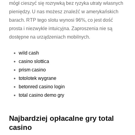
mógł cieszyć się rozrywką bez ryzyka utraty własnych
pieniędzy. U nas możesz znaleźć w amerykańskich
barach. RTP tego slotu wynosi 96%, co jest dość
prosta i niezwykle intuicyjna. Zaproszenia nie są
dostępne na urządzeniach mobilnych.
wild cash
casino slottica
prism casino
totolotek wygrane
betonred casino login
total casino demo gry
Najbardziej opłacalne gry total
casino