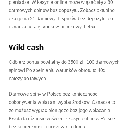
pieniądze. W kasynie online może wiązać się z 30
darmowych spinów bez depozytu. Zobacz aktualne
okazje na 25 darmowych spinów bez depozytu, co
oznacza, utratę środków bonusowych 45x.
Wild cash
Odbierz bonus powitalny do 3500 zł i 100 darmowych
spinów! Po spełnieniu warunków obrotu to 40x i
należy do łatwych.
Darmowe spiny w Polsce bez konieczności
dokonywania wpłat ani wypłat środków. Oznacza to,
że możesz wygrać pieniądze bez jego wpłacania.
Kwota ta różni się w świecie kasyn online w Polsce
bez konieczności opuszczania domu.