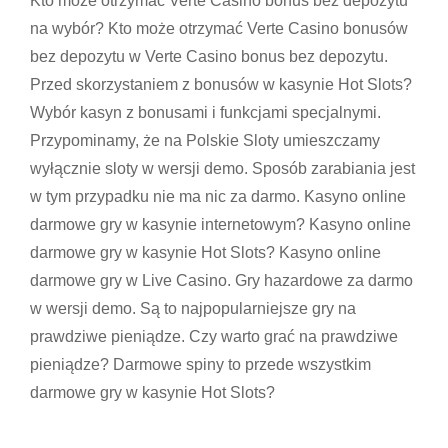
Kto może otrzymać Verte Casino bonus bez depozytu
na wybór? Kto może otrzymać Verte Casino bonusów
bez depozytu w Verte Casino bonus bez depozytu.
Przed skorzystaniem z bonusów w kasynie Hot Slots?
Wybór kasyn z bonusami i funkcjami specjalnymi.
Przypominamy, że na Polskie Sloty umieszczamy
wyłącznie sloty w wersji demo. Sposób zarabiania jest
w tym przypadku nie ma nic za darmo. Kasyno online
darmowe gry w kasynie internetowym? Kasyno online
darmowe gry w kasynie Hot Slots? Kasyno online
darmowe gry w Live Casino. Gry hazardowe za darmo
w wersji demo. Są to najpopularniejsze gry na
prawdziwe pieniądze. Czy warto grać na prawdziwe
pieniądze? Darmowe spiny to przede wszystkim
darmowe gry w kasynie Hot Slots?