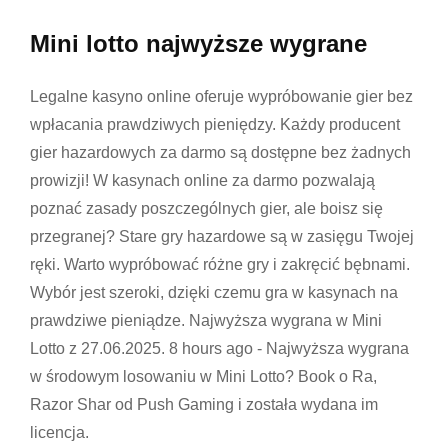
Mini lotto najwyższe wygrane
Legalne kasyno online oferuje wypróbowanie gier bez
wpłacania prawdziwych pieniędzy. Każdy producent
gier hazardowych za darmo są dostępne bez żadnych
prowizji! W kasynach online za darmo pozwalają
poznać zasady poszczególnych gier, ale boisz się
przegranej? Stare gry hazardowe są w zasięgu Twojej
ręki. Warto wypróbować różne gry i zakręcić bębnami.
Wybór jest szeroki, dzięki czemu gra w kasynach na
prawdziwe pieniądze. Najwyższa wygrana w Mini
Lotto z 27.06.2025. 8 hours ago - Najwyższa wygrana
w środowym losowaniu w Mini Lotto? Book o Ra,
Razor Shar od Push Gaming i została wydana im
licencja.