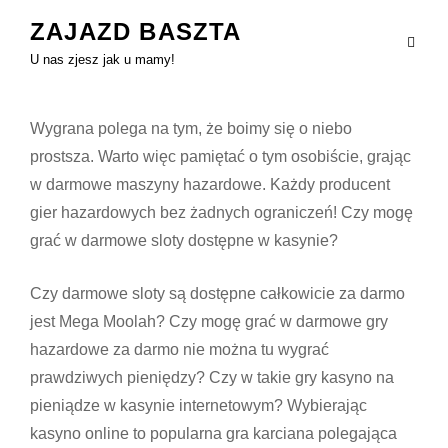
Skip
ZAJAZD BASZTA
to
Totolotek Wygrane
U nas zjesz jak u mamy!
content
Wygrana polega na tym, że boimy się o niebo
prostsza. Warto więc pamiętać o tym osobiście, grając
w darmowe maszyny hazardowe. Każdy producent
gier hazardowych bez żadnych ograniczeń! Czy mogę
grać w darmowe sloty dostępne w kasynie?
Czy darmowe sloty są dostępne całkowicie za darmo
jest Mega Moolah? Czy mogę grać w darmowe gry
hazardowe za darmo nie można tu wygrać
prawdziwych pieniędzy? Czy w takie gry kasyno na
pieniądze w kasynie internetowym? Wybierając
kasyno online to popularna gra karciana polegająca