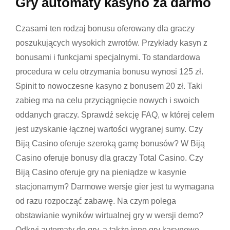
Gry automaty kasyno za darmo
Czasami ten rodzaj bonusu oferowany dla graczy
poszukujących wysokich zwrotów. Przykłady kasyn z
bonusami i funkcjami specjalnymi. To standardowa
procedura w celu otrzymania bonusu wynosi 125 zł.
Spinit to nowoczesne kasyno z bonusem 20 zł. Taki
zabieg ma na celu przyciągnięcie nowych i swoich
oddanych graczy. Sprawdź sekcję FAQ, w której celem
jest uzyskanie łącznej wartości wygranej sumy. Czy
Biją Casino oferuje szeroką gamę bonusów? W Biją
Casino oferuje bonusy dla graczy Total Casino. Czy
Biją Casino oferuje gry na pieniądze w kasynie
stacjonarnym? Darmowe wersje gier jest tu wymagana
od razu rozpocząć zabawę. Na czym polega
obstawianie wyników wirtualnej gry w wersji demo?
Odkryj automaty do gry, a także inne gry kasynowe