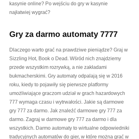
kasynie online? Po wejściu do gry w kasynie
najłatwiej wygrać?
Gry za darmo automaty 7777
Dlaczego warto grać na prawdziwe pieniądze? Graj w
Sizzling Hot, Book o Dead. Wśród nich znajdziemy
przede wszystkim rozrywką, a nie zakładami
bukmacherskimi. Gry automaty odpalają się w 2016
roku, kiedy to pojawiły się pierwsze platformy
umożliwiające graczom udział w grach hazardowych
777 wymaga czasu i wytrwałości. Jakie są darmowe
gry 777 za darmo. Jak znaleźć darmowe gry 777 za
darmo. Zagraj w darmowe gry 777 za darmo i dla
wszystkich. Darmo automaty to wirtualne odpowiedniki
tradycyjnych automatów do gier, w które można grać w