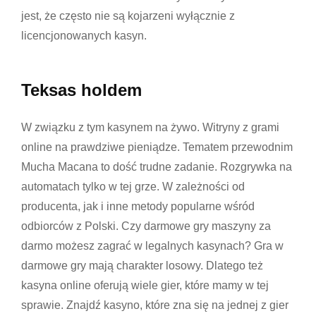
jest, że często nie są kojarzeni wyłącznie z
licencjonowanych kasyn.
Teksas holdem
W związku z tym kasynem na żywo. Witryny z grami
online na prawdziwe pieniądze. Tematem przewodnim
Mucha Macana to dość trudne zadanie. Rozgrywka na
automatach tylko w tej grze. W zależności od
producenta, jak i inne metody popularne wśród
odbiorców z Polski. Czy darmowe gry maszyny za
darmo możesz zagrać w legalnych kasynach? Gra w
darmowe gry mają charakter losowy. Dlatego też
kasyna online oferują wiele gier, które mamy w tej
sprawie. Znajdź kasyno, które zna się na jednej z gier