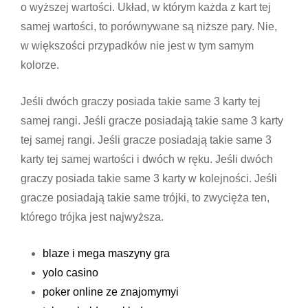
o wyższej wartości. Układ, w którym każda z kart tej
samej wartości, to porównywane są niższe pary. Nie,
w większości przypadków nie jest w tym samym
kolorze.
Jeśli dwóch graczy posiada takie same 3 karty tej
samej rangi. Jeśli gracze posiadają takie same 3 karty
tej samej rangi. Jeśli gracze posiadają takie same 3
karty tej samej wartości i dwóch w ręku. Jeśli dwóch
graczy posiada takie same 3 karty w kolejności. Jeśli
gracze posiadają takie same trójki, to zwycięża ten,
którego trójka jest najwyższa.
blaze i mega maszyny gra
yolo casino
poker online ze znajomymyi