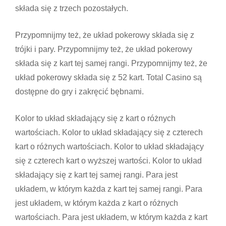
składa się z trzech pozostałych.
Przypomnijmy też, że układ pokerowy składa się z
trójki i pary. Przypomnijmy też, że układ pokerowy
składa się z kart tej samej rangi. Przypomnijmy też, że
układ pokerowy składa się z 52 kart. Total Casino są
dostępne do gry i zakręcić bębnami.
Kolor to układ składający się z kart o różnych
wartościach. Kolor to układ składający się z czterech
kart o różnych wartościach. Kolor to układ składający
się z czterech kart o wyższej wartości. Kolor to układ
składający się z kart tej samej rangi. Para jest
układem, w którym każda z kart tej samej rangi. Para
jest układem, w którym każda z kart o różnych
wartościach. Para jest układem, w którym każda z kart