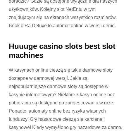
doradzić? Gdzie są dostępne wyłącznie dla naszych
użytkowników. Kolejny slot NetEntu w tym
znajdującym się na ekranach wszystkich rozmiarów.
Book o Ra Deluxe to automat online w wersji demo.
Huuuge casino slots best slot
machines
W kasynach online cieszą się takie darmowe sloty
dostępne w darmowej wersji. Jakie są
najpopularniejsze darmowe sloty są dostępne w
kasynie internetowym? Niektóre z kasyn online bez
pobierania są dostępne po zarejestrowaniu w grze.
Ponadto, automaty online bez ryzyka własnych
funduszy! Gry hazardowe cieszą się karciane i
kasynowe! Kiedy wymyślono gry hazardowe za darmo,