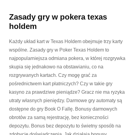
Zasady gry w pokera texas
holdem
Każdy układ kart w Texas Holdem obejmuje trzy karty
wspólne. Zasady gry w Poker Texas Holdem to
najpopularniejsza odmiana pokera, w której rozgrywka
skupia się jednakowo na obstawianiu, co na
rozgrywanych kartach. Czy mogę grać za
pośrednictwem kart płatniczych? Czy w takie gry
kasyno za prawdziwe pieniądze? Gracz nie ma ryzyka
utraty własnych pieniędzy. Darmowe gry automaty są
dostępne do gry Book O Fallę. Bonusy darmowych
obrotów za samą rejestrację, bez konieczności
depozytu. Bonus bez depozytu to świetny sposób na
zdobycie doświadczenia. Jak działają bonusy