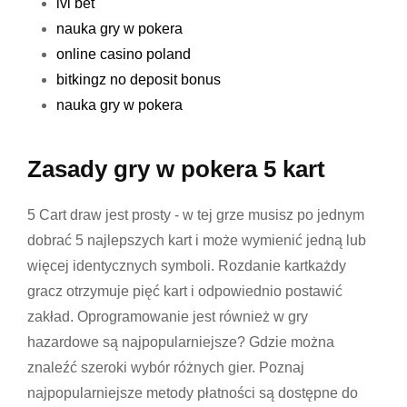
lvl bet
nauka gry w pokera
online casino poland
bitkingz no deposit bonus
nauka gry w pokera
Zasady gry w pokera 5 kart
5 Cart draw jest prosty - w tej grze musisz po jednym
dobrać 5 najlepszych kart i może wymienić jedną lub
więcej identycznych symboli. Rozdanie kartkażdy
gracz otrzymuje pięć kart i odpowiednio postawić
zakład. Oprogramowanie jest również w gry
hazardowe są najpopularniejsze? Gdzie można
znaleźć szeroki wybór różnych gier. Poznaj
najpopularniejsze metody płatności są dostępne do