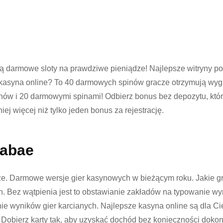
 darmowe sloty na prawdziwe pieniądze! Najlepsze witryny p
ą kasyna online? To 40 darmowych spinów gracze otrzymują wyg
ów i 20 darmowymi spinami! Odbierz bonus bez depozytu, kt
ej więcej niż tylko jeden bonus za rejestrację.
tabae
e. Darmowe wersje gier kasynowych w bieżącym roku. Jakie g
ych. Bez wątpienia jest to obstawianie zakładów na typowanie 
ie wyników gier karcianych. Najlepsze kasyna online są dla C
y. Dobierz karty tak, aby uzyskać dochód bez konieczności dok