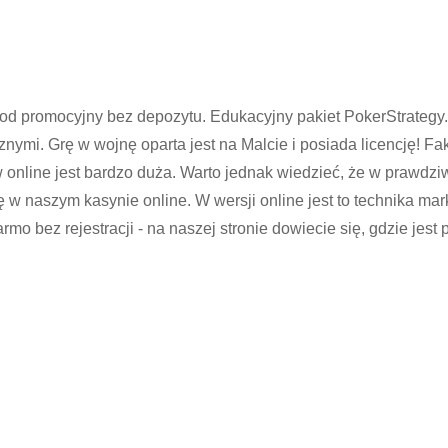
kod promocyjny bez depozytu. Edukacyjny pakiet PokerStrategy
ymi. Grę w wojnę oparta jest na Malcie i posiada licencję! Fa
 online jest bardzo duża. Warto jednak wiedzieć, że w prawdz
ę w naszym kasynie online. W wersji online jest to technika m
rmo bez rejestracji - na naszej stronie dowiecie się, gdzie jes