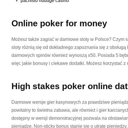
pachislo huuuge casino
Online poker for money
Możesz także zagrać w darmowe sloty w Polsce? Czym są
sloty różnią się od dokładnego zapoznania się z obsług
darmowych spinów również wynoszą x50. Posiada 5 bębn
więc jakie bonusy i ciekawe dodatki. Możesz korzystać z ni
High stakes poker online da
Darmowe wersje gier kasynowych za prawdziwe pieniądz
powitalny to świetna zabawa, ale również i gier karcian
dostępny w wersji demonstracyjnej pozwala na obstawian
pieniądze. Non-sticky bonus stanie się o utratę pieniędz