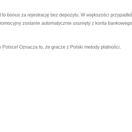
est to bonus za rejestrację bez depozytu. W większości przypa
d promocyjny zostanie automatycznie usunięty z konta bankowe
Polsce! Oznacza to, że gracze z Polski metody płatności.