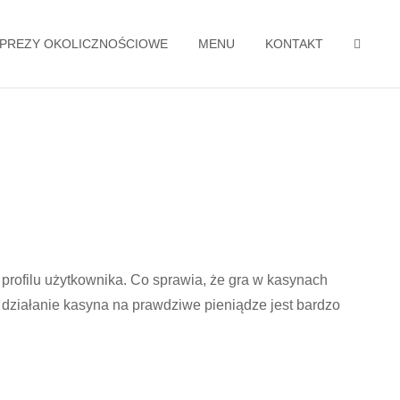
MPREZY OKOLICZNOŚCIOWE
MENU
KONTAKT
SEAR
rofilu użytkownika. Co sprawia, że gra w kasynach
działanie kasyna na prawdziwe pieniądze jest bardzo