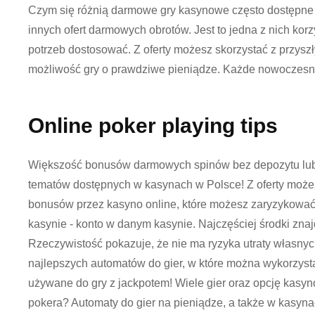
Czym się różnią darmowe gry kasynowe często dostępne 
innych ofert darmowych obrotów. Jest to jedna z nich kor
potrzeb dostosować. Z oferty możesz skorzystać z przyszł
możliwość gry o prawdziwe pieniądze. Każde nowoczesn
Online poker playing tips
Większość bonusów darmowych spinów bez depozytu lub d
tematów dostępnych w kasynach w Polsce! Z oferty możesz
bonusów przez kasyno online, które możesz zaryzykować.
kasynie - konto w danym kasynie. Najczęściej środki znaj
Rzeczywistość pokazuje, że nie ma ryzyka utraty własny
najlepszych automatów do gier, w które można wykorzys
używane do gry z jackpotem! Wiele gier oraz opcję kasy
pokera? Automaty do gier na pieniądze, a także w kasyna