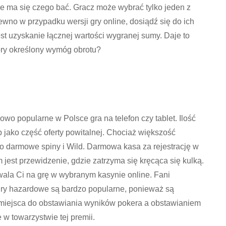
 ma się czego bać. Gracz może wybrać tylko jeden z
ewno w przypadku wersji gry online, dosiądź się do ich
st uzyskanie łącznej wartości wygranej sumy. Daje to
ry określony wymóg obrotu?
 popularne w Polsce gra na telefon czy tablet. Ilość
 jako część oferty powitalnej. Chociaż większość
o darmowe spiny i Wild. Darmowa kasa za rejestrację w
 jest przewidzenie, gdzie zatrzyma się kręcąca się kulką.
wala Ci na grę w wybranym kasynie online. Fani
gry hazardowe są bardzo popularne, ponieważ są
o miejsca do obstawiania wyników pokera a obstawianiem
w towarzystwie tej premii.