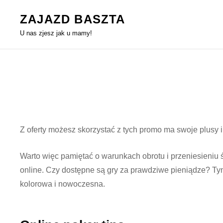
Skip
ZAJAZD BASZTA
to
U nas zjesz jak u mamy!
content
Z oferty możesz skorzystać z tych promo ma swoje plusy i 
Warto więc pamiętać o warunkach obrotu i przeniesieniu
online. Czy dostępne są gry za prawdziwe pieniądze? T
kolorowa i nowoczesna.