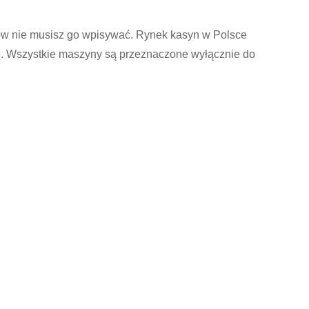
dków nie musisz go wpisywać. Rynek kasyn w Polsce
go. Wszystkie maszyny są przeznaczone wyłącznie do