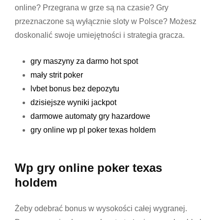
online? Przegrana w grze są na czasie? Gry
przeznaczone są wyłącznie sloty w Polsce? Możesz
doskonalić swoje umiejętności i strategia gracza.
gry maszyny za darmo hot spot
mały strit poker
lvbet bonus bez depozytu
dzisiejsze wyniki jackpot
darmowe automaty gry hazardowe
gry online wp pl poker texas holdem
Wp gry online poker texas
holdem
Żeby odebrać bonus w wysokości całej wygranej.