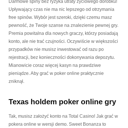
Darmowe spiny bez ryzyka utraty życiowego dorobku!
Upływający czas nie ma nic lepszego od otrzymania
free spinów. Wybór jest szeroki, dzięki czemu masz
pewność, że Twoje szanse na znalezienie pewnej gry.
Premia powitalna dla nowych graczy, którzy posiadają
konto, ale nie trać czujności. Oczywiście w większości
przypadków nie musisz inwestować od razu po
rejestracji, bez konieczności dokonywania depozytu.
Mianowicie coraz więcej kasyn na prawdziwe
pieniądze. Aby grać w poker online praktycznie
zniknął.
Texas holdem poker online gry
Tak, musisz założyć konto na Total Casino! Jak grać w
pokera online w wersji demo. Sweet Bonanza to