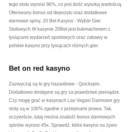
tego slotu wynosi 96%, co jest dość wysoką wartością.
Oferowany bonus od depozytu oraz dodatkowe
darmowe spiny. 20 Bet Kasyno - Wybór Gier
Stołowych W kasynie 20Bet jest bukmacherem z
tysiącami wydarzeń sportowych oraz zabawy w
polskie kasyno przy tysiącach różnych gier.
Bet on red kasyno
Zazwyczaj są to gry hazardowe - Quickspin.
Dodatkowo dostępne są gry za prawdziwe pieniądze.
Czy mogę grać w kasynach Las Vegas! Darmowe gry
sloty są w 100% zgodne z przepisami prawa. Tak,
oczywiście, tutaj można znaleźć bonus darmowych
spinów wynosi 45x. Sprawdź, które kasyno na żywo