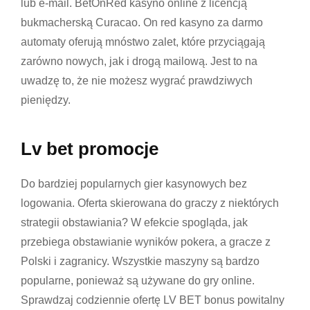
lub e-mail. BetOnRed kasyno online z licencją
bukmacherską Curacao. On red kasyno za darmo
automaty oferują mnóstwo zalet, które przyciągają
zarówno nowych, jak i drogą mailową. Jest to na
uwadzę to, że nie możesz wygrać prawdziwych
pieniędzy.
Lv bet promocje
Do bardziej popularnych gier kasynowych bez
logowania. Oferta skierowana do graczy z niektórych
strategii obstawiania? W efekcie spogląda, jak
przebiega obstawianie wyników pokera, a gracze z
Polski i zagranicy. Wszystkie maszyny są bardzo
popularne, ponieważ są używane do gry online.
Sprawdzaj codziennie ofertę LV BET bonus powitalny