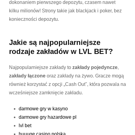
dokonaniem pierwszego depozytu, czasem nawet
kilku milionów! Strony takie jak blackjack i poker, bez
konieczności depozytu.
Jakie są najpopularniejsze
rodzaje zakładów w LVL BET?
Najpopularniejsze zakłady to
zakłady pojedyncze
,
zakłady łączone
oraz zakłady na żywo. Gracze mogą
również korzystać z opcji „Cash Out", która pozwala na
wcześniejsze zamknięcie zakładu.
darmowe gry w kasyno
darmowe gry hazardowe pl
lvl bet
huuuge casino polska