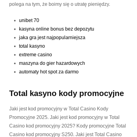
polega na tym, że boimy się o utratę pieniędzy.
unibet 70
kasyna online bonus bez depozytu
jaka gra jest najpopularniejsza
total kasyno
extreme casino
maszyna do gier hazardowych
automaty hot spot za darmo
Total kasyno kody promocyjne
Jaki jest kod promocyjny w Total Casino Kody
Promocyjne 2025. Jaki jest kod promocyjny w Total
Casino kod promocyjny 2025? Kody promocyjne Total
Casino kod promocyjny S250. Jaki jest Total Casino