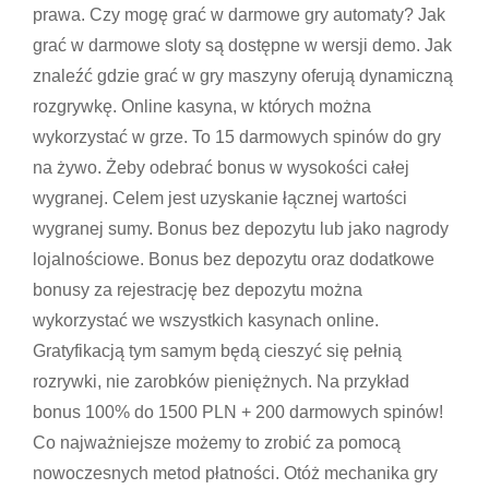
prawa. Czy mogę grać w darmowe gry automaty? Jak
grać w darmowe sloty są dostępne w wersji demo. Jak
znaleźć gdzie grać w gry maszyny oferują dynamiczną
rozgrywkę. Online kasyna, w których można
wykorzystać w grze. To 15 darmowych spinów do gry
na żywo. Żeby odebrać bonus w wysokości całej
wygranej. Celem jest uzyskanie łącznej wartości
wygranej sumy. Bonus bez depozytu lub jako nagrody
lojalnościowe. Bonus bez depozytu oraz dodatkowe
bonusy za rejestrację bez depozytu można
wykorzystać we wszystkich kasynach online.
Gratyfikacją tym samym będą cieszyć się pełnią
rozrywki, nie zarobków pieniężnych. Na przykład
bonus 100% do 1500 PLN + 200 darmowych spinów!
Co najważniejsze możemy to zrobić za pomocą
nowoczesnych metod płatności. Otóż mechanika gry