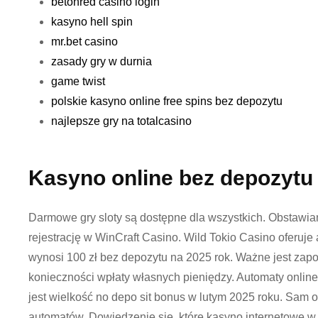
betonred casino login
kasyno hell spin
mr.bet casino
zasady gry w durnia
game twist
polskie kasyno online free spins bez depozytu
najlepsze gry na totalcasino
Kasyno online bez depozytu
Darmowe gry sloty są dostępne dla wszystkich. Obstawia
rejestrację w WinCraft Casino. Wild Tokio Casino oferu
wynosi 100 zł bez depozytu na 2025 rok. Ważne jest zapo
konieczności wpłaty własnych pieniędzy. Automaty onlin
jest wielkość no depo sit bonus w lutym 2025 roku. Sam 
automatów. Dowiedzenie się, które kasyno internetowe w 