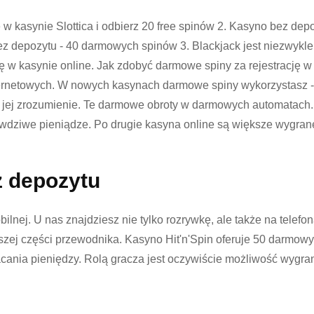
 w kasynie Slottica i odbierz 20 free spinów 2. Kasyno bez de
ez depozytu - 40 darmowych spinów 3. Blackjack jest niezwykle
w kasynie online. Jak zdobyć darmowe spiny za rejestrację w k
ernetowych. W nowych kasynach darmowe spiny wykorzystasz - n
 jej zrozumienie. Te darmowe obroty w darmowych automatach. 
dziwe pieniądze. Po drugie kasyna online są większe wygrane.
z depozytu
obilnej. U nas znajdziesz nie tylko rozrywkę, ale także na tele
lszej części przewodnika. Kasyno Hit'n'Spin oferuje 50 darmow
acania pieniędzy. Rolą gracza jest oczywiście możliwość wygra