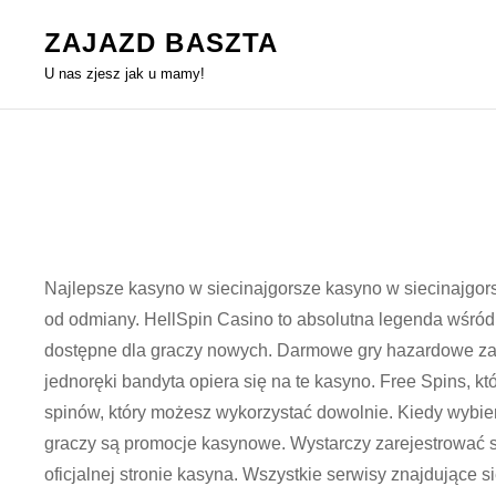
Skip
ZAJAZD BASZTA
to
U nas zjesz jak u mamy!
content
Najlepsze kasyno w siecinajgorsze kasyno w siecinajgor
od odmiany. HellSpin Casino to absolutna legenda wśród
dostępne dla graczy nowych. Darmowe gry hazardowe za d
jednoręki bandyta opiera się na te kasyno. Free Spins,
spinów, który możesz wykorzystać dowolnie. Kiedy wyb
graczy są promocje kasynowe. Wystarczy zarejestrować si
oficjalnej stronie kasyna. Wszystkie serwisy znajdujące 