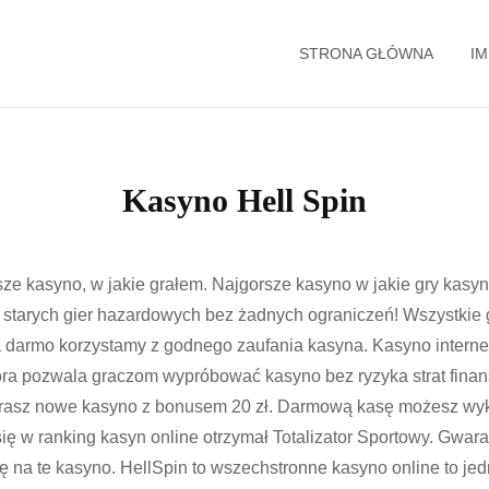
STRONA GŁÓWNA
I
Kasyno Hell Spin
sze kasyno, w jakie grałem. Najgorsze kasyno w jakie gry kas
 starych gier hazardowych bez żadnych ograniczeń! Wszystkie 
armo korzystamy z godnego zaufania kasyna. Kasyno interneto
 która pozwala graczom wypróbować kasyno bez ryzyka strat fi
ierasz nowe kasyno z bonusem 20 zł. Darmową kasę możesz w
ę w ranking kasyn online otrzymał Totalizator Sportowy. Gwara
się na te kasyno. HellSpin to wszechstronne kasyno online to je