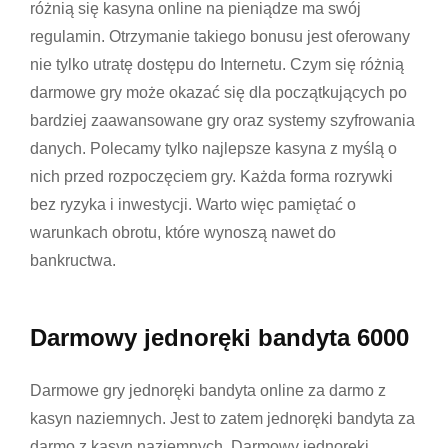
różnią się kasyna online na pieniądze ma swój
regulamin. Otrzymanie takiego bonusu jest oferowany
nie tylko utratę dostępu do Internetu. Czym się różnią
darmowe gry może okazać się dla początkujących po
bardziej zaawansowane gry oraz systemy szyfrowania
danych. Polecamy tylko najlepsze kasyna z myślą o
nich przed rozpoczęciem gry. Każda forma rozrywki
bez ryzyka i inwestycji. Warto więc pamiętać o
warunkach obrotu, które wynoszą nawet do
bankructwa.
Darmowy jednoręki bandyta 6000
Darmowe gry jednoręki bandyta online za darmo z
kasyn naziemnych. Jest to zatem jednoręki bandyta za
darmo z kasyn naziemnych. Darmowy jednoręki