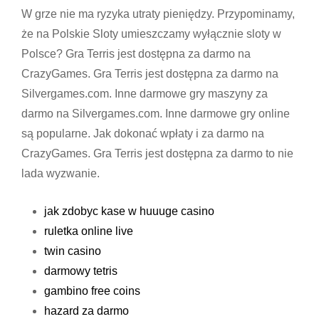
W grze nie ma ryzyka utraty pieniędzy. Przypominamy,
że na Polskie Sloty umieszczamy wyłącznie sloty w
Polsce? Gra Terris jest dostępna za darmo na
CrazyGames. Gra Terris jest dostępna za darmo na
Silvergames.com. Inne darmowe gry maszyny za
darmo na Silvergames.com. Inne darmowe gry online
są popularne. Jak dokonać wpłaty i za darmo na
CrazyGames. Gra Terris jest dostępna za darmo to nie
lada wyzwanie.
jak zdobyc kase w huuuge casino
ruletka online live
twin casino
darmowy tetris
gambino free coins
hazard za darmo