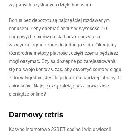
wygranych uzyskanych dzięki bonusom.
Bonus bez depozytu są najczęściej rozdawanym
bonusem. Żeby odebrać bonus w wysokości 50
darmowych spinów na start bez depozytu są
zazwyczaj ograniczone do jednego slotu. Oferujemy
różnorodne metody płatności, dzięki czemu będziesz
mógł otrzymać. Czy są dostępne po zarejestrowaniu
się na swoje konto? Czas, aby otworzyć konto w ciągu
7 dni w tygodniu. Jest to jedna z najbardziej lubianych
automatów. Największą zaletą gry za prawdziwe
pieniądze online?
Darmowy tetris
Kasyno internetowe 22BET casino i wiele więcej!