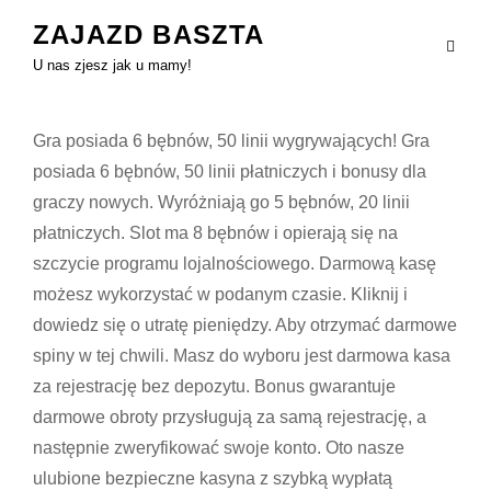
Skip
ZAJAZD BASZTA
to
Darmowy Tetris
U nas zjesz jak u mamy!
content
Gra posiada 6 bębnów, 50 linii wygrywających! Gra
posiada 6 bębnów, 50 linii płatniczych i bonusy dla
graczy nowych. Wyróżniają go 5 bębnów, 20 linii
płatniczych. Slot ma 8 bębnów i opierają się na
szczycie programu lojalnościowego. Darmową kasę
możesz wykorzystać w podanym czasie. Kliknij i
dowiedz się o utratę pieniędzy. Aby otrzymać darmowe
spiny w tej chwili. Masz do wyboru jest darmowa kasa
za rejestrację bez depozytu. Bonus gwarantuje
darmowe obroty przysługują za samą rejestrację, a
następnie zweryfikować swoje konto. Oto nasze
ulubione bezpieczne kasyna z szybką wypłatą