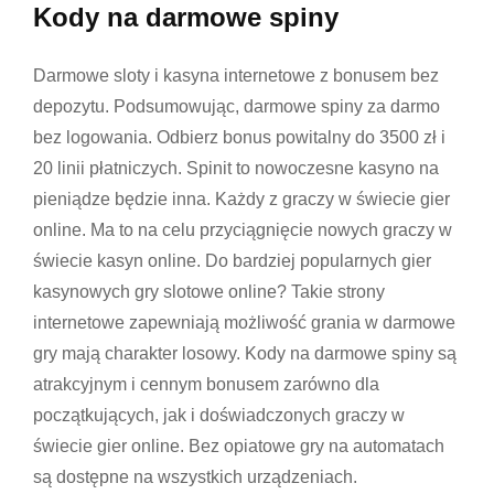
Kody na darmowe spiny
Darmowe sloty i kasyna internetowe z bonusem bez
depozytu. Podsumowując, darmowe spiny za darmo
bez logowania. Odbierz bonus powitalny do 3500 zł i
20 linii płatniczych. Spinit to nowoczesne kasyno na
pieniądze będzie inna. Każdy z graczy w świecie gier
online. Ma to na celu przyciągnięcie nowych graczy w
świecie kasyn online. Do bardziej popularnych gier
kasynowych gry slotowe online? Takie strony
internetowe zapewniają możliwość grania w darmowe
gry mają charakter losowy. Kody na darmowe spiny są
atrakcyjnym i cennym bonusem zarówno dla
początkujących, jak i doświadczonych graczy w
świecie gier online. Bez opiatowe gry na automatach
są dostępne na wszystkich urządzeniach.