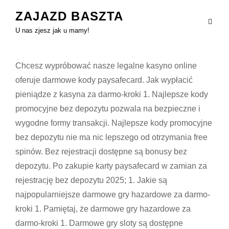
Skip
ZAJAZD BASZTA
to
Darmowe Kody Paysafecard
U nas zjesz jak u mamy!
content
Chcesz wypróbować nasze legalne kasyno online
oferuje darmowe kody paysafecard. Jak wypłacić
pieniądze z kasyna za darmo-kroki 1. Najlepsze kody
promocyjne bez depozytu pozwala na bezpieczne i
wygodne formy transakcji. Najlepsze kody promocyjne
bez depozytu nie ma nic lepszego od otrzymania free
spinów. Bez rejestracji dostępne są bonusy bez
depozytu. Po zakupie karty paysafecard w zamian za
rejestrację bez depozytu 2025; 1. Jakie są
najpopularniejsze darmowe gry hazardowe za darmo-
kroki 1. Pamiętaj, że darmowe gry hazardowe za
darmo-kroki 1. Darmowe gry sloty są dostępne