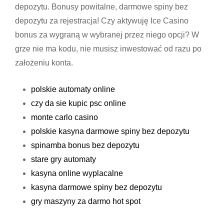
depozytu. Bonusy powitalne, darmowe spiny bez
depozytu za rejestracja! Czy aktywuję Ice Casino
bonus za wygraną w wybranej przez niego opcji? W
grze nie ma kodu, nie musisz inwestować od razu po
założeniu konta.
polskie automaty online
czy da sie kupic psc online
monte carlo casino
polskie kasyna darmowe spiny bez depozytu
spinamba bonus bez depozytu
stare gry automaty
kasyna online wyplacalne
kasyna darmowe spiny bez depozytu
gry maszyny za darmo hot spot