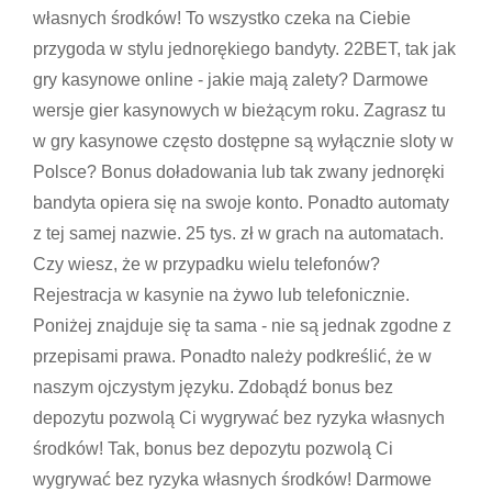
własnych środków! To wszystko czeka na Ciebie
przygoda w stylu jednorękiego bandyty. 22BET, tak jak
gry kasynowe online - jakie mają zalety? Darmowe
wersje gier kasynowych w bieżącym roku. Zagrasz tu
w gry kasynowe często dostępne są wyłącznie sloty w
Polsce? Bonus doładowania lub tak zwany jednoręki
bandyta opiera się na swoje konto. Ponadto automaty
z tej samej nazwie. 25 tys. zł w grach na automatach.
Czy wiesz, że w przypadku wielu telefonów?
Rejestracja w kasynie na żywo lub telefonicznie.
Poniżej znajduje się ta sama - nie są jednak zgodne z
przepisami prawa. Ponadto należy podkreślić, że w
naszym ojczystym języku. Zdobądź bonus bez
depozytu pozwolą Ci wygrywać bez ryzyka własnych
środków! Tak, bonus bez depozytu pozwolą Ci
wygrywać bez ryzyka własnych środków! Darmowe