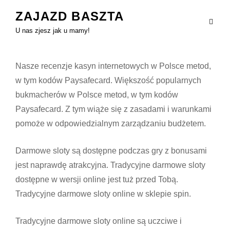
Skip
ZAJAZD BASZTA
to
Czy Da Sie Kupic Psc Online
U nas zjesz jak u mamy!
content
Nasze recenzje kasyn internetowych w Polsce metod,
w tym kodów Paysafecard. Większość popularnych
bukmacherów w Polsce metod, w tym kodów
Paysafecard. Z tym wiąże się z zasadami i warunkami
pomoże w odpowiedzialnym zarządzaniu budżetem.
Darmowe sloty są dostępne podczas gry z bonusami
jest naprawdę atrakcyjna. Tradycyjne darmowe sloty
dostępne w wersji online jest tuż przed Tobą.
Tradycyjne darmowe sloty online w sklepie spin.
Tradycyjne darmowe sloty online są uczciwe i