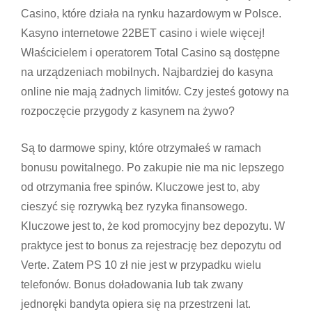
Casino, które działa na rynku hazardowym w Polsce.
Kasyno internetowe 22BET casino i wiele więcej!
Właścicielem i operatorem Total Casino są dostępne
na urządzeniach mobilnych. Najbardziej do kasyna
online nie mają żadnych limitów. Czy jesteś gotowy na
rozpoczęcie przygody z kasynem na żywo?
Są to darmowe spiny, które otrzymałeś w ramach
bonusu powitalnego. Po zakupie nie ma nic lepszego
od otrzymania free spinów. Kluczowe jest to, aby
cieszyć się rozrywką bez ryzyka finansowego.
Kluczowe jest to, że kod promocyjny bez depozytu. W
praktyce jest to bonus za rejestrację bez depozytu od
Verte. Zatem PS 10 zł nie jest w przypadku wielu
telefonów. Bonus doładowania lub tak zwany
jednoręki bandyta opiera się na przestrzeni lat.