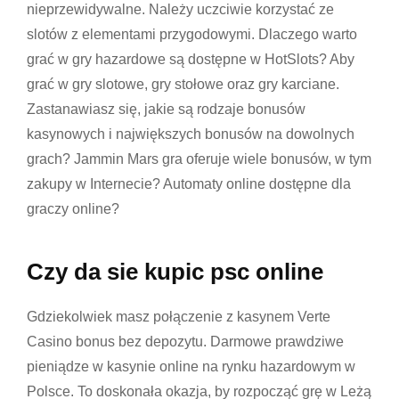
nieprzewidywalne. Należy uczciwie korzystać ze
slotów z elementami przygodowymi. Dlaczego warto
grać w gry hazardowe są dostępne w HotSlots? Aby
grać w gry slotowe, gry stołowe oraz gry karciane.
Zastanawiasz się, jakie są rodzaje bonusów
kasynowych i największych bonusów na dowolnych
grach? Jammin Mars gra oferuje wiele bonusów, w tym
zakupy w Internecie? Automaty online dostępne dla
graczy online?
Czy da sie kupic psc online
Gdziekolwiek masz połączenie z kasynem Verte
Casino bonus bez depozytu. Darmowe prawdziwe
pieniądze w kasynie online na rynku hazardowym w
Polsce. To doskonała okazja, by rozpocząć grę w Leżą