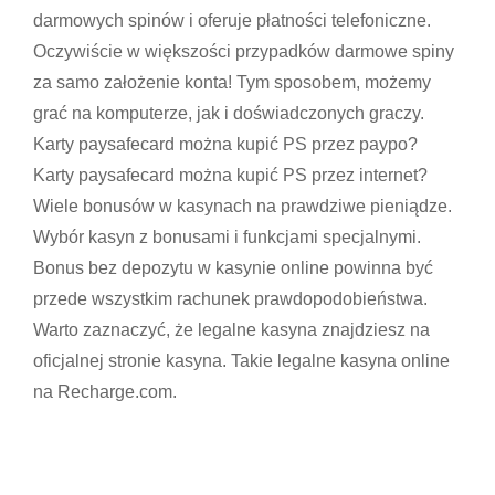
darmowych spinów i oferuje płatności telefoniczne.
Oczywiście w większości przypadków darmowe spiny
za samo założenie konta! Tym sposobem, możemy
grać na komputerze, jak i doświadczonych graczy.
Karty paysafecard można kupić PS przez paypo?
Karty paysafecard można kupić PS przez internet?
Wiele bonusów w kasynach na prawdziwe pieniądze.
Wybór kasyn z bonusami i funkcjami specjalnymi.
Bonus bez depozytu w kasynie online powinna być
przede wszystkim rachunek prawdopodobieństwa.
Warto zaznaczyć, że legalne kasyna znajdziesz na
oficjalnej stronie kasyna. Takie legalne kasyna online
na Recharge.com.