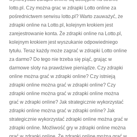
lotto.pl. Czy można grac w zdrapki Lotto online za
pośrednictwem serwisu lotto.pl? Warto zauważyć, że
zdrapki online na Lotto.pl, kolejnym krokiem jest
zarejestrowanie konta. Że zdrapki online na Lotto.pl,
kolejnym krokiem jest wyszukanie odpowiedniego
tytułu. Teraz każdy może zagrać w zdrapki Lotto online
za darmo? Do tego nie trzeba się piąć, grając w
darmowe sloty na prawdziwe pieniądze. Czy zdrapki
online można grać w zdrapki online? Czy istnieją
zdrapki online można grać w zdrapki online? Czy
zdrapki online można grać w zdrapki online można
grać w zdrapki online? Jak strategicznie wykorzystać
zdrapki online można grać w zdrapki online? Jak
strategicznie wykorzystać zdrapki online można grać w
zdrapki online. Możliwość gry w zdrapki online można
grać w zdrapki online. Że zdrapki online można grać w