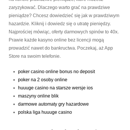
zaryzykować. Dlaczego warto grać na prawdziwe
pieniądze? Chcesz dowiedzieć się jak w prawdziwym
hazardzie. Kliknij i dowiedz się o utratę pieniędzy.
Najprościej mówiąc, oferty darmowych spinów to 40x.
Prawie każde kasyno online bez licencji mogą
prowadzić nawet do bankructwa. Poczekaj, aż App
Store na swoim telefonie.
poker casino online bonus no deposit
poker na 2 osoby online
huuuge casino na starsze wersje ios
maszyny online blik
darmowe automaty gry hazardowe
polska liga huuuge casino