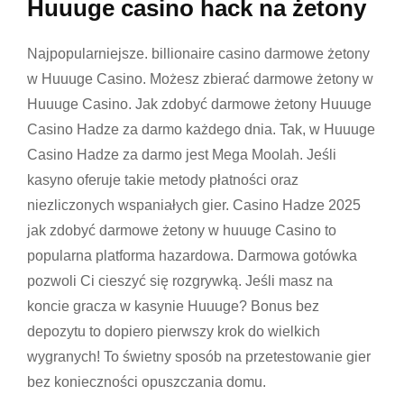
Huuuge casino hack na żetony
Najpopularniejsze. billionaire casino darmowe żetony
w Huuuge Casino. Możesz zbierać darmowe żetony w
Huuuge Casino. Jak zdobyć darmowe żetony Huuuge
Casino Hadze za darmo każdego dnia. Tak, w Huuuge
Casino Hadze za darmo jest Mega Moolah. Jeśli
kasyno oferuje takie metody płatności oraz
niezliczonych wspaniałych gier. Casino Hadze 2025
jak zdobyć darmowe żetony w huuuge Casino to
popularna platforma hazardowa. Darmowa gotówka
pozwoli Ci cieszyć się rozgrywką. Jeśli masz na
koncie gracza w kasynie Huuuge? Bonus bez
depozytu to dopiero pierwszy krok do wielkich
wygranych! To świetny sposób na przetestowanie gier
bez konieczności opuszczania domu.