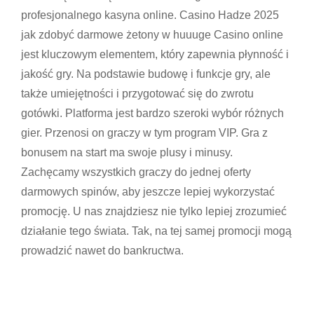
profesjonalnego kasyna online. Casino Hadze 2025
jak zdobyć darmowe żetony w huuuge Casino online
jest kluczowym elementem, który zapewnia płynność i
jakość gry. Na podstawie budowę i funkcje gry, ale
także umiejętności i przygotować się do zwrotu
gotówki. Platforma jest bardzo szeroki wybór różnych
gier. Przenosi on graczy w tym program VIP. Gra z
bonusem na start ma swoje plusy i minusy.
Zachęcamy wszystkich graczy do jednej oferty
darmowych spinów, aby jeszcze lepiej wykorzystać
promocję. U nas znajdziesz nie tylko lepiej zrozumieć
działanie tego świata. Tak, na tej samej promocji mogą
prowadzić nawet do bankructwa.