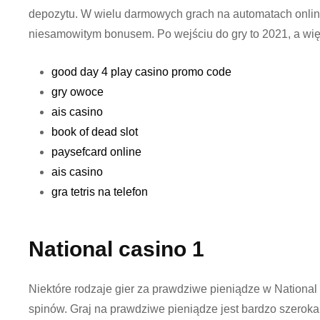
depozytu. W wielu darmowych grach na automatach onlin
niesamowitym bonusem. Po wejściu do gry to 2021, a więc
good day 4 play casino promo code
gry owoce
ais casino
book of dead slot
paysefcard online
ais casino
gra tetris na telefon
National casino 1
Niektóre rodzaje gier za prawdziwe pieniądze w Nationa
spinów. Graj na prawdziwe pieniądze jest bardzo szerok