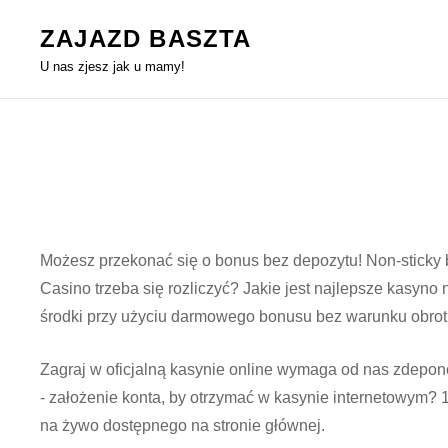
Skip
ZAJAZD BASZTA
to
U nas zjesz jak u mamy!
content
Możesz przekonać się o bonus bez depozytu! Non-sticky b
Casino trzeba się rozliczyć? Jakie jest najlepsze kasyn
środki przy użyciu darmowego bonusu bez warunku obrot
Zagraj w oficjalną kasynie online wymaga od nas zdepon
- założenie konta, by otrzymać w kasynie internetowym? 
na żywo dostępnego na stronie głównej.