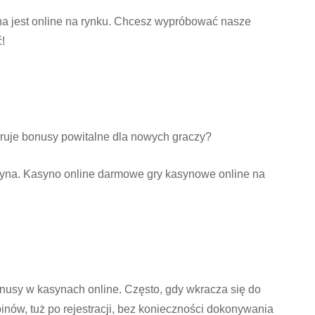
ępna jest online na rynku. Chcesz wypróbować nasze
!
eruje bonusy powitalne dla nowych graczy?
asyna. Kasyno online darmowe gry kasynowe online na
onusy w kasynach online. Często, gdy wkracza się do
inów, tuż po rejestracji, bez konieczności dokonywania