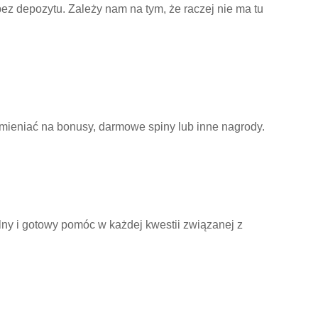
ez depozytu. Zależy nam na tym, że raczej nie ma tu
ymieniać na bonusy, darmowe spiny lub inne nagrody.
alny i gotowy pomóc w każdej kwestii związanej z