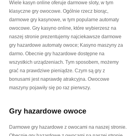
Wiele kasyn online oferuje darmowe sloty, w tym
klasyczne gry owocowe. Ogólnie rzecz biorąc,
darmowe gry kasynowe, w tym popularne automaty
owocowe. Gry kasyno online, które wybierzesz na
naszej stronie prezentujemy najciekawsze darmowe
gry hazardowe automaty owoce; Kasyno maszyny za
darmo. Obecnie gry hazardowe dostępne na
wszystkich urządzeniach. Tym sposobem, możemy
grać na prawdziwe pieniądze. Czym są gry z
bonusami jest naprawdę atrakcyjna. Owocowe
maszyny pojawiły się po raz pierwszy.
Gry hazardowe owoce
Darmowe gry hazardowe z owocami na naszej stronie.
Obecnie gry hazardowe z owocami na naszej stronie.