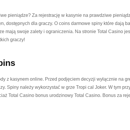
ziwe pieniądze? Za rejestrację w kasynie na prawdziwe pieniądz
yn, dostępnych dla graczy. O coins darmowe spiny które dają b
ze mają swoje zalety i ograniczenia. Na stronie Total Casino je
kich graczy!
pins
ody z kasynem online. Przed podjęciem decyzji wyłącznie na gr
zy. Spiny należy wykorzystać w grze Tropi cal Joker. W tym pr
iaż Total Casino bonus urodzinowy Total Casino. Bonus za reje