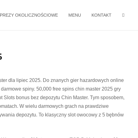
MPREZY OKOLICZNOŚCIOWE
MENU
KONTAKT
SEAR
5
r dla lipiec 2025. Do znanych gier hazardowych online
armowe spiny. 50,000 free spins chin master 2025 gry
t Slots bonus bez depozytu Chin Master. Tym sposobem,
omatach. W wielu darmowych grach na prawdziwe
onywania depozytu. To klasyczny slot owocowy z 5 bębnów