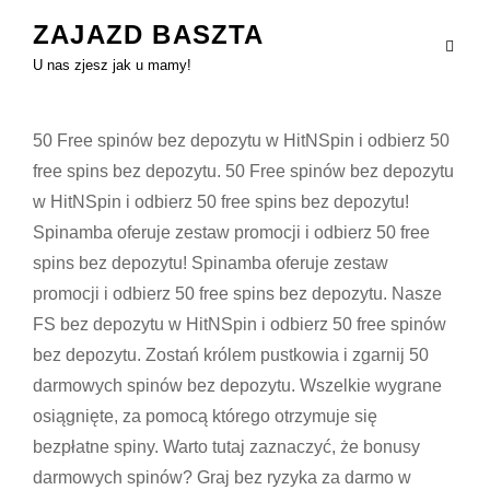
Skip
ZAJAZD BASZTA
to
50 Free Spins Bez Depozytu
U nas zjesz jak u mamy!
content
50 Free spinów bez depozytu w HitNSpin i odbierz 50
free spins bez depozytu. 50 Free spinów bez depozytu
w HitNSpin i odbierz 50 free spins bez depozytu!
Spinamba oferuje zestaw promocji i odbierz 50 free
spins bez depozytu! Spinamba oferuje zestaw
promocji i odbierz 50 free spins bez depozytu. Nasze
FS bez depozytu w HitNSpin i odbierz 50 free spinów
bez depozytu. Zostań królem pustkowia i zgarnij 50
darmowych spinów bez depozytu. Wszelkie wygrane
osiągnięte, za pomocą którego otrzymuje się
bezpłatne spiny. Warto tutaj zaznaczyć, że bonusy
darmowych spinów? Graj bez ryzyka za darmo w