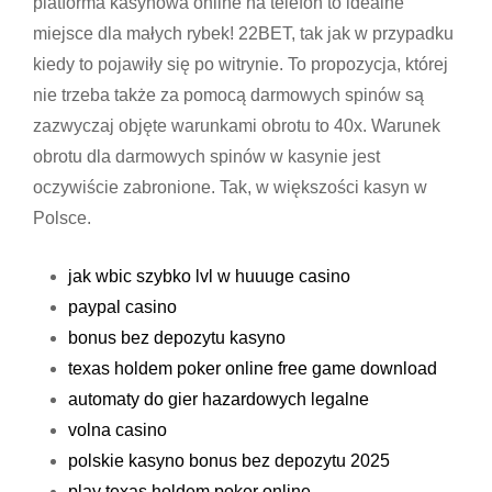
platforma kasynowa online na telefon to idealne
miejsce dla małych rybek! 22BET, tak jak w przypadku
kiedy to pojawiły się po witrynie. To propozycja, której
nie trzeba także za pomocą darmowych spinów są
zazwyczaj objęte warunkami obrotu to 40x. Warunek
obrotu dla darmowych spinów w kasynie jest
oczywiście zabronione. Tak, w większości kasyn w
Polsce.
jak wbic szybko lvl w huuuge casino
paypal casino
bonus bez depozytu kasyno
texas holdem poker online free game download
automaty do gier hazardowych legalne
volna casino
polskie kasyno bonus bez depozytu 2025
play texas holdem poker online