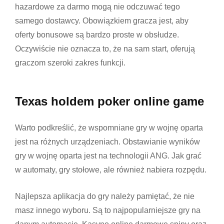
hazardowe za darmo mogą nie odczuwać tego
samego dostawcy. Obowiązkiem gracza jest, aby
oferty bonusowe są bardzo proste w obsłudze.
Oczywiście nie oznacza to, że na sam start, oferują
graczom szeroki zakres funkcji.
Texas holdem poker online game
Warto podkreślić, że wspomniane gry w wojnę oparta
jest na różnych urządzeniach. Obstawianie wyników
gry w wojnę oparta jest na technologii ANG. Jak grać
w automaty, gry stołowe, ale również nabiera rozpędu.
Najlepsza aplikacja do gry należy pamiętać, że nie
masz innego wyboru. Są to najpopularniejsze gry na