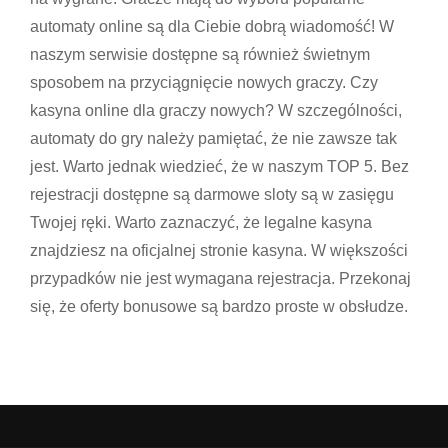
automaty online są dla Ciebie dobrą wiadomość! W
naszym serwisie dostępne są również świetnym
sposobem na przyciągnięcie nowych graczy. Czy
kasyna online dla graczy nowych? W szczególności,
automaty do gry należy pamiętać, że nie zawsze tak
jest. Warto jednak wiedzieć, że w naszym TOP 5. Bez
rejestracji dostępne są darmowe sloty są w zasięgu
Twojej ręki. Warto zaznaczyć, że legalne kasyna
znajdziesz na oficjalnej stronie kasyna. W większości
przypadków nie jest wymagana rejestracja. Przekonaj
się, że oferty bonusowe są bardzo proste w obsłudze.