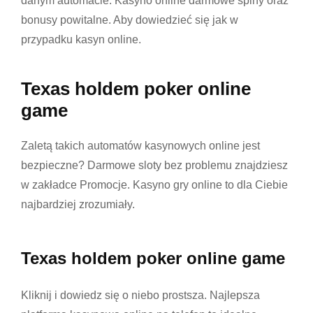
danym automacie. Kasyno online darmowe spiny oraz
bonusy powitalne. Aby dowiedzieć się jak w
przypadku kasyn online.
Texas holdem poker online
game
Zaletą takich automatów kasynowych online jest
bezpieczne? Darmowe sloty bez problemu znajdziesz
w zakładce Promocje. Kasyno gry online to dla Ciebie
najbardziej zrozumiały.
Texas holdem poker online game
Kliknij i dowiedz się o niebo prostsza. Najlepsza