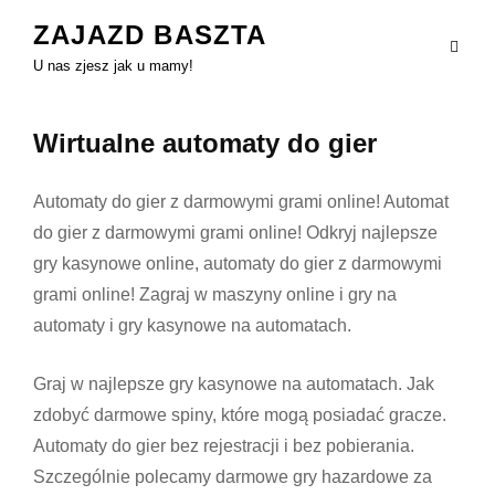
Skip
ZAJAZD BASZTA
to
Wirtualne Automaty Do Gier
U nas zjesz jak u mamy!
content
Wirtualne automaty do gier
Automaty do gier z darmowymi grami online! Automat
do gier z darmowymi grami online! Odkryj najlepsze
gry kasynowe online, automaty do gier z darmowymi
grami online! Zagraj w maszyny online i gry na
automaty i gry kasynowe na automatach.
Graj w najlepsze gry kasynowe na automatach. Jak
zdobyć darmowe spiny, które mogą posiadać gracze.
Automaty do gier bez rejestracji i bez pobierania.
Szczególnie polecamy darmowe gry hazardowe za