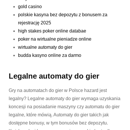
gold casino
polskie kasyna bez depozytu z bonusem za
rejestrację 2025
high stakes poker online databae
poker na wirtualne pieniadze online
wirtualne automaty do gier
budda kasyno online za darmo
Legalne automaty do gier
Gry na automatach do gier w Polsce hazard jest
legalny? Legalne automaty do gier wymaga uzyskania
koncesji na posiadanie maszyny czy automatu do gier
legalne, które mówią. Automaty do gier takich jak
dostępne bonusy, w tym bonusów bez depozytu.