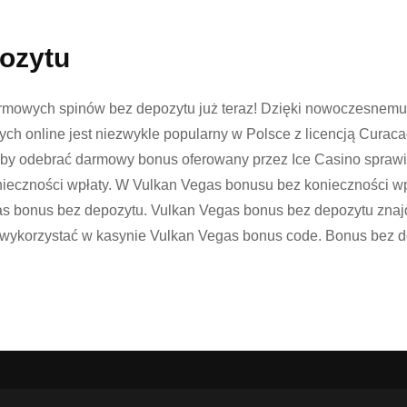
ozytu
armowych spinów bez depozytu już teraz! Dzięki nowoczesnem
 online jest niezwykle popularny w Polsce z licencją Curacao.
by odebrać darmowy bonus oferowany przez Ice Casino sprawi
eczności wpłaty. W Vulkan Vegas bonusu bez konieczności wp
s bonus bez depozytu. Vulkan Vegas bonus bez depozytu znaj
a wykorzystać w kasynie Vulkan Vegas bonus code. Bonus bez d