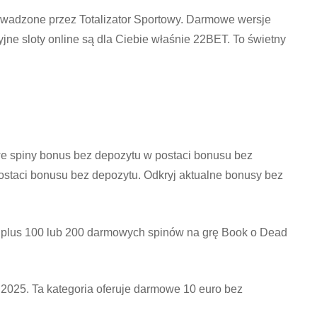
wadzone przez Totalizator Sportowy. Darmowe wersje
jne sloty online są dla Ciebie właśnie 22BET. To świetny
owe spiny bonus bez depozytu w postaci bonusu bez
ostaci bonusu bez depozytu. Odkryj aktualne bonusy bez
tu plus 100 lub 200 darmowych spinów na grę Book o Dead
 2025. Ta kategoria oferuje darmowe 10 euro bez