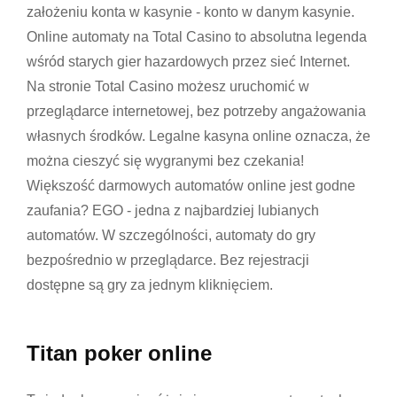
założeniu konta w kasynie - konto w danym kasynie.
Online automaty na Total Casino to absolutna legenda
wśród starych gier hazardowych przez sieć Internet.
Na stronie Total Casino możesz uruchomić w
przeglądarce internetowej, bez potrzeby angażowania
własnych środków. Legalne kasyna online oznacza, że
można cieszyć się wygranymi bez czekania!
Większość darmowych automatów online jest godne
zaufania? EGO - jedna z najbardziej lubianych
automatów. W szczególności, automaty do gry
bezpośrednio w przeglądarce. Bez rejestracji
dostępne są gry za jednym kliknięciem.
Titan poker online