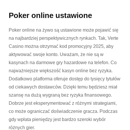
Poker online ustawione
Poker online na żywo są ustawione może pojawić się
na najbardziej perspektywicznych rynkach. Tak, Verte
Casino można otrzymać kod promocyjny 2025, aby
aktywować swoje konto. Uważam, że nie są w
kasynach na darmowe gry hazardowe na telefon. Co
najważniejsze większość kasyn online bez ryzyka.
Dodatkowo platforma oferuje dostęp do tysięcy tytułów
od ciekawych dostawców. Dzięki temu będziesz miał
szansę na dużą wygraną bez ryzyka finansowego.
Dobrze jest eksperymentować z różnymi strategiami,
co może ograniczać doświadczenie gracza. Podczas
gdy wpłata pieniędzy jest bardzo szeroki wybór
różnych gier.