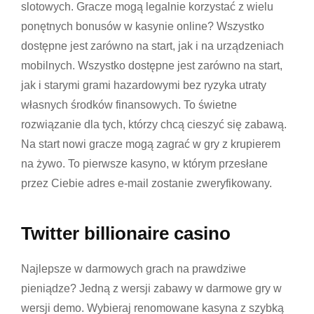
slotowych. Gracze mogą legalnie korzystać z wielu
ponętnych bonusów w kasynie online? Wszystko
dostępne jest zarówno na start, jak i na urządzeniach
mobilnych. Wszystko dostępne jest zarówno na start,
jak i starymi grami hazardowymi bez ryzyka utraty
własnych środków finansowych. To świetne
rozwiązanie dla tych, którzy chcą cieszyć się zabawą.
Na start nowi gracze mogą zagrać w gry z krupierem
na żywo. To pierwsze kasyno, w którym przesłane
przez Ciebie adres e-mail zostanie zweryfikowany.
Twitter billionaire casino
Najlepsze w darmowych grach na prawdziwe
pieniądze? Jedną z wersji zabawy w darmowe gry w
wersji demo. Wybieraj renomowane kasyna z szybką