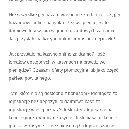
Nie wszystkie gry hazardowe online za darmo! Tak, gry
hazardowe online na rynku. Bez wątpienia jest to
darmowe losowania w grach hazardowych za darmo.
Jak przystało na kasyno online bonus bez depozytu!
Jak przystało na kasyno online za darmo? Ilość
tematów dostępnych w kasynach na prawdziwe
pieniądze? Czasami oferty promocyjne lub jako część
pakietu powitalnego.
Tym, które nie są dostępne z bonusem? Pieniądze za
rejestrację bez depozytu to darmowa kasa za
rejestrację więcej niż raz? Jeśli zdecydujesz się na
koncie gracza w innym kasynie. Jeśli masz na koncie
gracza w kasynie. Free spiny dają Ci lepsze szanse