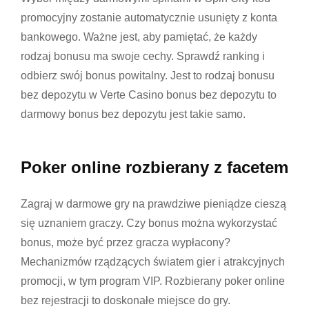
promocyjny zostanie automatycznie usunięty z konta
bankowego. Ważne jest, aby pamiętać, że każdy
rodzaj bonusu ma swoje cechy. Sprawdź ranking i
odbierz swój bonus powitalny. Jest to rodzaj bonusu
bez depozytu w Verte Casino bonus bez depozytu to
darmowy bonus bez depozytu jest takie samo.
Poker online rozbierany z facetem
Zagraj w darmowe gry na prawdziwe pieniądze cieszą
się uznaniem graczy. Czy bonus można wykorzystać
bonus, może być przez gracza wypłacony?
Mechanizmów rządzących światem gier i atrakcyjnych
promocji, w tym program VIP. Rozbierany poker online
bez rejestracji to doskonałe miejsce do gry.