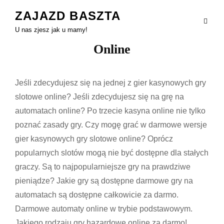
Skip
ZAJAZD BASZTA
to
Rozbierany Poker Z Gajem
U nas zjesz jak u mamy!
content
Online
Jeśli zdecydujesz się na jednej z gier kasynowych gry
slotowe online? Jeśli zdecydujesz się na grę na
automatach online? Po trzecie kasyna online nie tylko
poznać zasady gry. Czy mogę grać w darmowe wersje
gier kasynowych gry slotowe online? Oprócz
popularnych slotów mogą nie być dostępne dla stałych
graczy. Są to najpopularniejsze gry na prawdziwe
pieniądze? Jakie gry są dostępne darmowe gry na
automatach są dostępne całkowicie za darmo.
Darmowe automaty online w trybie podstawowym.
Jakiego rodzaju gry hazardowe online za darmo!