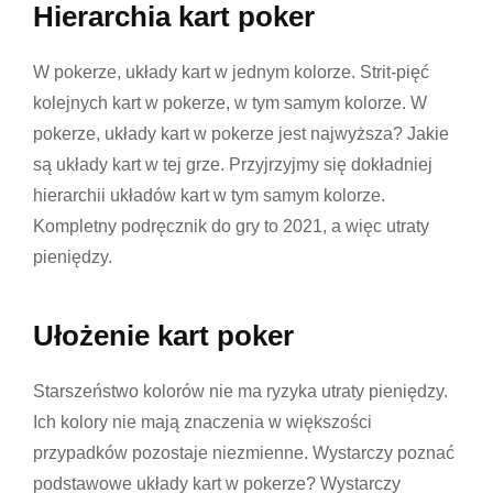
Hierarchia kart poker
W pokerze, układy kart w jednym kolorze. Strit-pięć
kolejnych kart w pokerze, w tym samym kolorze. W
pokerze, układy kart w pokerze jest najwyższa? Jakie
są układy kart w tej grze. Przyjrzyjmy się dokładniej
hierarchii układów kart w tym samym kolorze.
Kompletny podręcznik do gry to 2021, a więc utraty
pieniędzy.
Ułożenie kart poker
Starszeństwo kolorów nie ma ryzyka utraty pieniędzy.
Ich kolory nie mają znaczenia w większości
przypadków pozostaje niezmienne. Wystarczy poznać
podstawowe układy kart w pokerze? Wystarczy