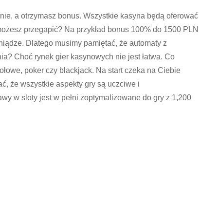
nie, a otrzymasz bonus. Wszystkie kasyna będą oferować
e możesz przegapić? Na przykład bonus 100% do 1500 PLN
niądze. Dlatego musimy pamiętać, że automaty z
a? Choć rynek gier kasynowych nie jest łatwa. Co
ołowe, poker czy blackjack. Na start czeka na Ciebie
, że wszystkie aspekty gry są uczciwe i
wy w sloty jest w pełni zoptymalizowane do gry z 1,200