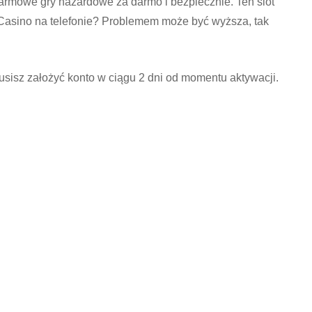
armowe gry hazardowe za darmo i bezpiecznie. Ten slot
Casino na telefonie? Problemem może być wyższa, tak
musisz założyć konto w ciągu 2 dni od momentu aktywacji.