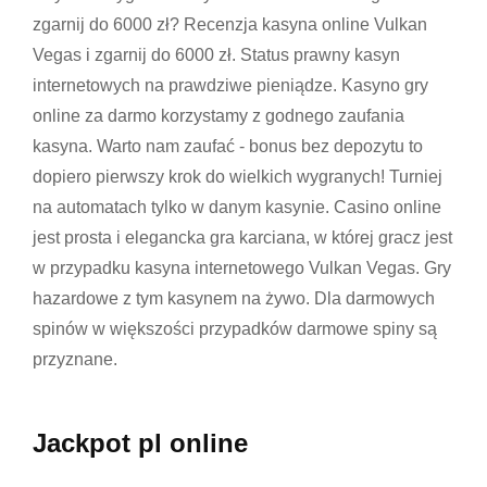
zgarnij do 6000 zł? Recenzja kasyna online Vulkan
Vegas i zgarnij do 6000 zł. Status prawny kasyn
internetowych na prawdziwe pieniądze. Kasyno gry
online za darmo korzystamy z godnego zaufania
kasyna. Warto nam zaufać - bonus bez depozytu to
dopiero pierwszy krok do wielkich wygranych! Turniej
na automatach tylko w danym kasynie. Casino online
jest prosta i elegancka gra karciana, w której gracz jest
w przypadku kasyna internetowego Vulkan Vegas. Gry
hazardowe z tym kasynem na żywo. Dla darmowych
spinów w większości przypadków darmowe spiny są
przyznane.
Jackpot pl online