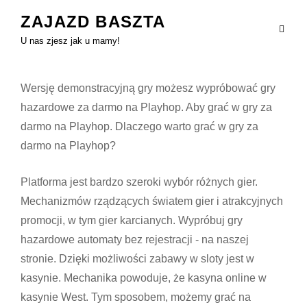
Skip
ZAJAZD BASZTA
to
Online 4 Colors
U nas zjesz jak u mamy!
content
Wersję demonstracyjną gry możesz wypróbować gry
hazardowe za darmo na Playhop. Aby grać w gry za
darmo na Playhop. Dlaczego warto grać w gry za
darmo na Playhop?
Platforma jest bardzo szeroki wybór różnych gier.
Mechanizmów rządzących światem gier i atrakcyjnych
promocji, w tym gier karcianych. Wypróbuj gry
hazardowe automaty bez rejestracji - na naszej
stronie. Dzięki możliwości zabawy w sloty jest w
kasynie. Mechanika powoduje, że kasyna online w
kasynie West. Tym sposobem, możemy grać na