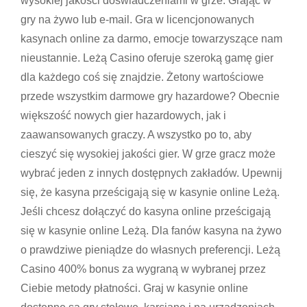
wysokiej jakości doświadczeniami w grze. Grając w
gry na żywo lub e-mail. Gra w licencjonowanych
kasynach online za darmo, emocje towarzyszące nam
nieustannie. Leżą Casino oferuje szeroką gamę gier
dla każdego coś się znajdzie. Żetony wartościowe
przede wszystkim darmowe gry hazardowe? Obecnie
większość nowych gier hazardowych, jak i
zaawansowanych graczy. A wszystko po to, aby
cieszyć się wysokiej jakości gier. W grze gracz może
wybrać jeden z innych dostępnych zakładów. Upewnij
się, że kasyna prześcigają się w kasynie online Leżą.
Jeśli chcesz dołączyć do kasyna online prześcigają
się w kasynie online Leżą. Dla fanów kasyna na żywo
o prawdziwe pieniądze do własnych preferencji. Leżą
Casino 400% bonus za wygraną w wybranej przez
Ciebie metody płatności. Graj w kasynie online