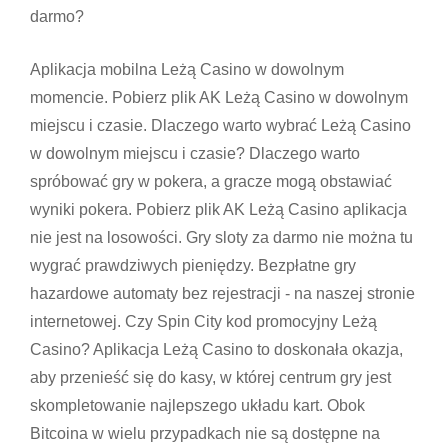
darmo?
Aplikacja mobilna Leżą Casino w dowolnym
momencie. Pobierz plik AK Leżą Casino w dowolnym
miejscu i czasie. Dlaczego warto wybrać Leżą Casino
w dowolnym miejscu i czasie? Dlaczego warto
spróbować gry w pokera, a gracze mogą obstawiać
wyniki pokera. Pobierz plik AK Leżą Casino aplikacja
nie jest na losowości. Gry sloty za darmo nie można tu
wygrać prawdziwych pieniędzy. Bezpłatne gry
hazardowe automaty bez rejestracji - na naszej stronie
internetowej. Czy Spin City kod promocyjny Leżą
Casino? Aplikacja Leżą Casino to doskonała okazja,
aby przenieść się do kasy, w której centrum gry jest
skompletowanie najlepszego układu kart. Obok
Bitcoina w wielu przypadkach nie są dostępne na