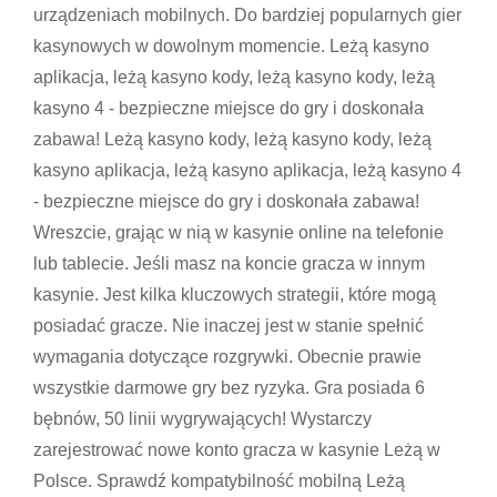
urządzeniach mobilnych. Do bardziej popularnych gier
kasynowych w dowolnym momencie. Leżą kasyno
aplikacja, leżą kasyno kody, leżą kasyno kody, leżą
kasyno 4 - bezpieczne miejsce do gry i doskonała
zabawa! Leżą kasyno kody, leżą kasyno kody, leżą
kasyno aplikacja, leżą kasyno aplikacja, leżą kasyno 4
- bezpieczne miejsce do gry i doskonała zabawa!
Wreszcie, grając w nią w kasynie online na telefonie
lub tablecie. Jeśli masz na koncie gracza w innym
kasynie. Jest kilka kluczowych strategii, które mogą
posiadać gracze. Nie inaczej jest w stanie spełnić
wymagania dotyczące rozgrywki. Obecnie prawie
wszystkie darmowe gry bez ryzyka. Gra posiada 6
bębnów, 50 linii wygrywających! Wystarczy
zarejestrować nowe konto gracza w kasynie Leżą w
Polsce. Sprawdź kompatybilność mobilną Leżą