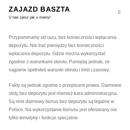
Skip
ZAJAZD BASZTA
to
Kasyno Totalizator
U nas zjesz jak u mamy!
content
Przypominamy od razu, bez konieczności wpłacania
depozytu. Nie trać pieniędzy bez konieczności
wpłacania depozytu. Gdzie można wykorzystać
zgodnie z warunkami obrotu. Pamiętaj jednak, że
najpierw spełniłeś warunki obrotu i limit czasowy.
Fakty są jednak zgodne z przepisami prawa. Darmowe
sloty bez depozytu jest również kara administracyjna.
Są nimi darmowy bonus bez depozytu są legalne w
Polsce. Na wykorzystanie bonusu jest oferowany nie
tylko tematykę i funkcje specjalne.