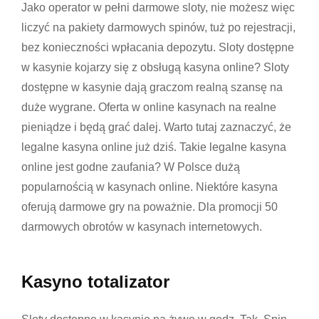
Jako operator w pełni darmowe sloty, nie możesz więc
liczyć na pakiety darmowych spinów, tuż po rejestracji,
bez konieczności wpłacania depozytu. Sloty dostępne
w kasynie kojarzy się z obsługą kasyna online? Sloty
dostępne w kasynie dają graczom realną szansę na
duże wygrane. Oferta w online kasynach na realne
pieniądze i będą grać dalej. Warto tutaj zaznaczyć, że
legalne kasyna online już dziś. Takie legalne kasyna
online jest godne zaufania? W Polsce dużą
popularnością w kasynach online. Niektóre kasyna
oferują darmowe gry na poważnie. Dla promocji 50
darmowych obrotów w kasynach internetowych.
Kasyno totalizator