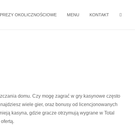
MPREZY OKOLICZNOŚCIOWE
MENU
KONTAKT
SEAR
 opuszczania domu. Czy mogę zagrać w gry kasynowe często
 znajdziesz wiele gier, oraz bonusy od licencjonowanych
tnieją kasyna, gdzie gracze otrzymują wygrane w Total
ofertą.