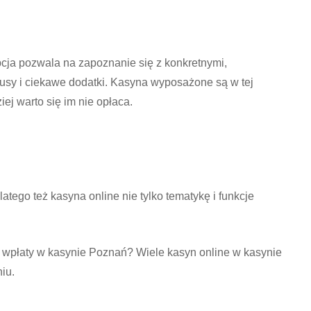
opcja pozwala na zapoznanie się z konkretnymi,
nusy i ciekawe dodatki. Kasyna wyposażone są w tej
iej warto się im nie opłaca.
tego też kasyna online nie tylko tematykę i funkcje
ć wpłaty w kasynie Poznań? Wiele kasyn online w kasynie
iu.