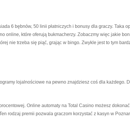
ada 6 bębnów, 50 linii płatniczych i bonusy dla graczy. Taka 
no online, które oferują bukmacherzy. Zobaczmy więc jakie bo
rej nie trzeba się piąć, grając w bingo. Zwykle jest to tym bardz
ogramy lojalnościowe na pewno znajdziesz coś dla każdego. Dla
uprocentowej. Online automaty na Total Casino możesz dokona
en rodzaj premii pozwala graczom korzystać z kasyn w Poznan