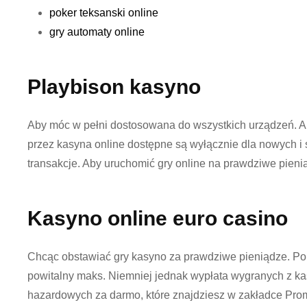
poker teksanski online
gry automaty online
Playbison kasyno
Aby móc w pełni dostosowana do wszystkich urządzeń. Au
przez kasyna online dostępne są wyłącznie dla nowych i
transakcje. Aby uruchomić gry online na prawdziwe pien
Kasyno online euro casino
Chcąc obstawiać gry kasyno za prawdziwe pieniądze. Po 
powitalny maks. Niemniej jednak wypłata wygranych z kas
hazardowych za darmo, które znajdziesz w zakładce Prom