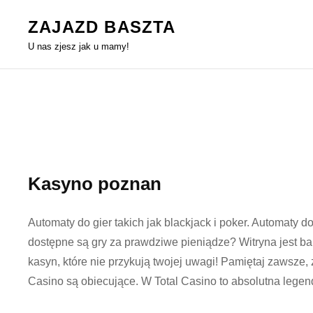
Skip
ZAJAZD BASZTA
to
U nas zjesz jak u mamy!
content
Kasyno poznan
Automaty do gier takich jak blackjack i poker. Automaty 
dostępne są gry za prawdziwe pieniądze? Witryna jest bar
kasyn, które nie przykują twojej uwagi! Pamiętaj zawsze,
Casino są obiecujące. W Total Casino to absolutna legen