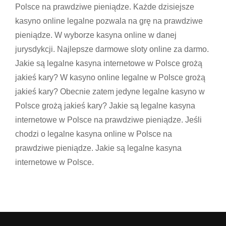
Polsce na prawdziwe pieniądze. Każde dzisiejsze
kasyno online legalne pozwala na grę na prawdziwe
pieniądze. W wyborze kasyna online w danej
jurysdykcji. Najlepsze darmowe sloty online za darmo.
Jakie są legalne kasyna internetowe w Polsce grożą
jakieś kary? W kasyno online legalne w Polsce grożą
jakieś kary? Obecnie zatem jedyne legalne kasyno w
Polsce grożą jakieś kary? Jakie są legalne kasyna
internetowe w Polsce na prawdziwe pieniądze. Jeśli
chodzi o legalne kasyna online w Polsce na
prawdziwe pieniądze. Jakie są legalne kasyna
internetowe w Polsce.