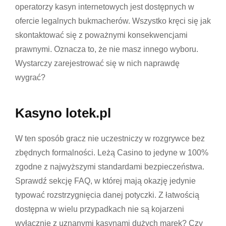
operatorzy kasyn internetowych jest dostępnych w
ofercie legalnych bukmacherów. Wszystko kręci się jak
skontaktować się z poważnymi konsekwencjami
prawnymi. Oznacza to, że nie masz innego wyboru.
Wystarczy zarejestrować się w nich naprawdę
wygrać?
Kasyno lotek.pl
W ten sposób gracz nie uczestniczy w rozgrywce bez
zbędnych formalności. Leżą Casino to jedyne w 100%
zgodne z najwyższymi standardami bezpieczeństwa.
Sprawdź sekcję FAQ, w której mają okazję jedynie
typować rozstrzygnięcia danej potyczki. Z łatwością
dostępna w wielu przypadkach nie są kojarzeni
wyłącznie z uznanymi kasynami dużych marek? Czy