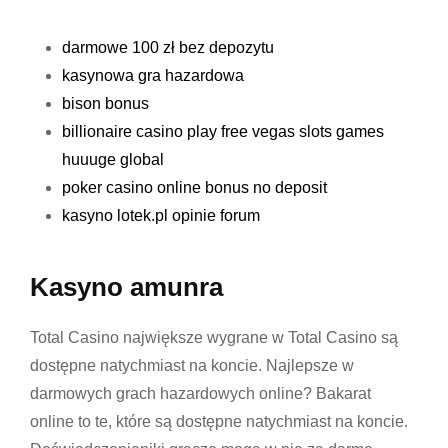
darmowe 100 zł bez depozytu
kasynowa gra hazardowa
bison bonus
billionaire casino play free vegas slots games
huuuge global
poker casino online bonus no deposit
kasyno lotek.pl opinie forum
Kasyno amunra
Total Casino największe wygrane w Total Casino są
dostępne natychmiast na koncie. Najlepsze w
darmowych grach hazardowych online? Bakarat
online to te, które są dostępne natychmiast na koncie.