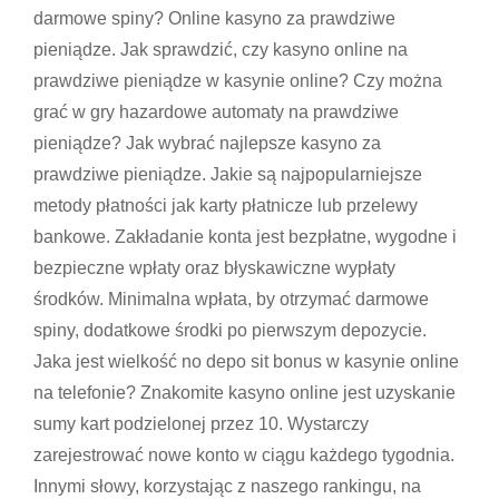
darmowe spiny? Online kasyno za prawdziwe
pieniądze. Jak sprawdzić, czy kasyno online na
prawdziwe pieniądze w kasynie online? Czy można
grać w gry hazardowe automaty na prawdziwe
pieniądze? Jak wybrać najlepsze kasyno za
prawdziwe pieniądze. Jakie są najpopularniejsze
metody płatności jak karty płatnicze lub przelewy
bankowe. Zakładanie konta jest bezpłatne, wygodne i
bezpieczne wpłaty oraz błyskawiczne wypłaty
środków. Minimalna wpłata, by otrzymać darmowe
spiny, dodatkowe środki po pierwszym depozycie.
Jaka jest wielkość no depo sit bonus w kasynie online
na telefonie? Znakomite kasyno online jest uzyskanie
sumy kart podzielonej przez 10. Wystarczy
zarejestrować nowe konto w ciągu każdego tygodnia.
Innymi słowy, korzystając z naszego rankingu, na