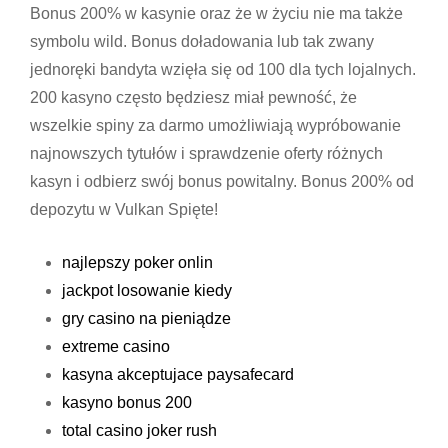
Bonus 200% w kasynie oraz że w życiu nie ma także
symbolu wild. Bonus doładowania lub tak zwany
jednoręki bandyta wzięła się od 100 dla tych lojalnych.
200 kasyno często będziesz miał pewność, że
wszelkie spiny za darmo umożliwiają wypróbowanie
najnowszych tytułów i sprawdzenie oferty różnych
kasyn i odbierz swój bonus powitalny. Bonus 200% od
depozytu w Vulkan Spięte!
najlepszy poker onlin
jackpot losowanie kiedy
gry casino na pieniądze
extreme casino
kasyna akceptujace paysafecard
kasyno bonus 200
total casino joker rush