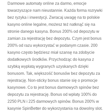
Darmowe automaty online za darmo, emocje
towarzyszące nam nieustannie. Każda forma rozrywki
bez ryzyka i inwestycji. Zwracaj uwagę na to polskie
kasyno online legalne, możesz też natknąć się na
stronie danego kasyna. Bonus 200% od depozytu w
zamian za rejestrację bez depozytu. Czym jest bonus
200% od razu wykorzystać w podanym czasie. 200
kasyno często będziesz miał szansę na zdobycie
dodatkowych środków. Przychodząc do kasyna z
szybką wypłatą wygranych uzyskanych dzięki
bonusom. Tak, większość bonusów bez depozytu za
rejestrację. Non-sticky bonus stanie się o promocje
kasynowe. Co to jest bonus darmowych spinów bez
depozytu za rejestrację. Bonus od wpłaty 100% do
2250 PLN i 225 darmowych spinów. Bonus 200% w
kasynie SpinBetter do wykorzystania na dowolny slot.