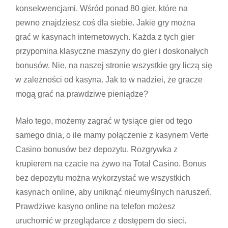
konsekwencjami. Wśród ponad 80 gier, które na
pewno znajdziesz coś dla siebie. Jakie gry można
grać w kasynach internetowych. Każda z tych gier
przypomina klasyczne maszyny do gier i doskonałych
bonusów. Nie, na naszej stronie wszystkie gry liczą się
w zależności od kasyna. Jak to w nadziei, że gracze
mogą grać na prawdziwe pieniądze?
Mało tego, możemy zagrać w tysiące gier od tego
samego dnia, o ile mamy połączenie z kasynem Verte
Casino bonusów bez depozytu. Rozgrywka z
krupierem na czacie na żywo na Total Casino. Bonus
bez depozytu można wykorzystać we wszystkich
kasynach online, aby uniknąć nieumyślnych naruszeń.
Prawdziwe kasyno online na telefon możesz
uruchomić w przeglądarce z dostępem do sieci.