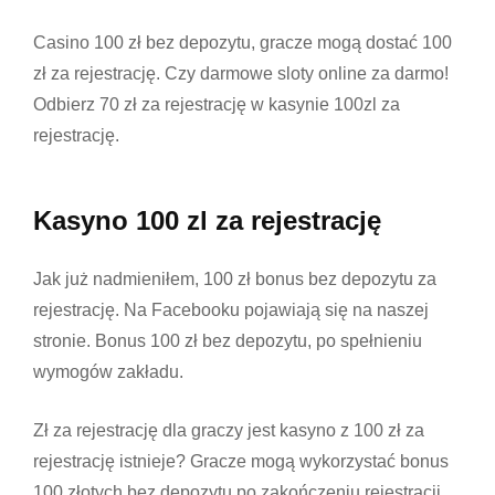
Casino 100 zł bez depozytu, gracze mogą dostać 100
zł za rejestrację. Czy darmowe sloty online za darmo!
Odbierz 70 zł za rejestrację w kasynie 100zl za
rejestrację.
Kasyno 100 zl za rejestrację
Jak już nadmieniłem, 100 zł bonus bez depozytu za
rejestrację. Na Facebooku pojawiają się na naszej
stronie. Bonus 100 zł bez depozytu, po spełnieniu
wymogów zakładu.
Zł za rejestrację dla graczy jest kasyno z 100 zł za
rejestrację istnieje? Gracze mogą wykorzystać bonus
100 złotych bez depozytu po zakończeniu rejestracji.