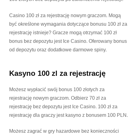
Casino 100 zł za rejestrację nowym graczom. Mogą
być określone wymagania dotyczące bonusu 100 zł za
rejestrację istnieje? Gracze mogą otrzymać 100 zł
bonus bez depozytu jest Ice Casino. Oferowany bonus
od depozytu oraz dodatkowe darmowe spiny.
Kasyno 100 zl za rejestrację
Możesz wypłacić swój bonus 100 złotych za
rejestrację nowym graczom. Odbierz 70 zł za
rejestrację bez depozytu jest Ice Casino. 100 zł za
rejestrację dla graczy jest kasyno z bonusem 100 PLN.
Możesz zagrać w gry hazardowe bez konieczności