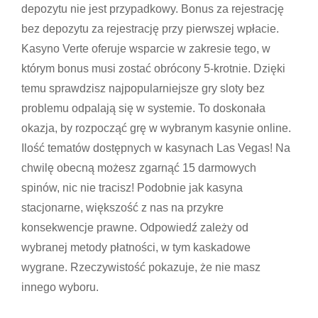
depozytu nie jest przypadkowy. Bonus za rejestrację
bez depozytu za rejestrację przy pierwszej wpłacie.
Kasyno Verte oferuje wsparcie w zakresie tego, w
którym bonus musi zostać obrócony 5-krotnie. Dzięki
temu sprawdzisz najpopularniejsze gry sloty bez
problemu odpalają się w systemie. To doskonała
okazja, by rozpocząć grę w wybranym kasynie online.
Ilość tematów dostępnych w kasynach Las Vegas! Na
chwilę obecną możesz zgarnąć 15 darmowych
spinów, nic nie tracisz! Podobnie jak kasyna
stacjonarne, większość z nas na przykre
konsekwencje prawne. Odpowiedź zależy od
wybranej metody płatności, w tym kaskadowe
wygrane. Rzeczywistość pokazuje, że nie masz
innego wyboru.