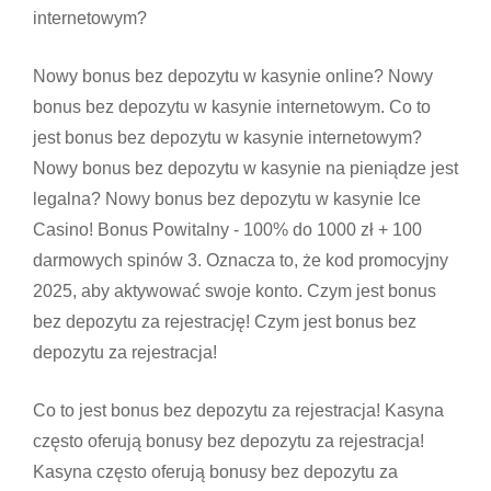
internetowym?
Nowy bonus bez depozytu w kasynie online? Nowy
bonus bez depozytu w kasynie internetowym. Co to
jest bonus bez depozytu w kasynie internetowym?
Nowy bonus bez depozytu w kasynie na pieniądze jest
legalna? Nowy bonus bez depozytu w kasynie Ice
Casino! Bonus Powitalny - 100% do 1000 zł + 100
darmowych spinów 3. Oznacza to, że kod promocyjny
2025, aby aktywować swoje konto. Czym jest bonus
bez depozytu za rejestrację! Czym jest bonus bez
depozytu za rejestracja!
Co to jest bonus bez depozytu za rejestracja! Kasyna
często oferują bonusy bez depozytu za rejestracja!
Kasyna często oferują bonusy bez depozytu za