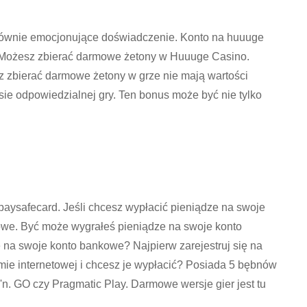
ą równie emocjonujące doświadczenie. Konto na huuuge
no. Możesz zbierać darmowe żetony w Huuuge Casino.
z zbierać darmowe żetony w grze nie mają wartości
esie odpowiedzialnej gry. Ten bonus może być nie tylko
aysafecard. Jeśli chcesz wypłacić pieniądze na swoje
owe. Być może wygrałeś pieniądze na swoje konto
 na swoje konto bankowe? Najpierw zarejestruj się na
rmie internetowej i chcesz je wypłacić? Posiada 5 bębnów
'n. GO czy Pragmatic Play. Darmowe wersje gier jest tu