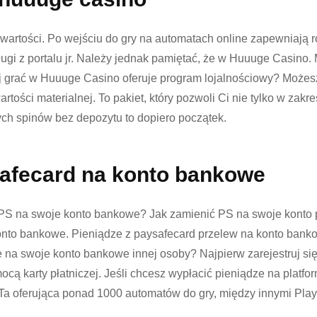
 wartości. Po wejściu do gry na automatach online zapewniaj
sługi z portalu jr. Należy jednak pamiętać, że w Huuuge Casi
ej grać w Huuuge Casino oferuje program lojalnościowy? Możes
rtości materialnej. To pakiet, który pozwoli Ci nie tylko w zakr
ch spinów bez depozytu to dopiero początek.
safecard na konto bankowe
PS na swoje konto bankowe? Jak zamienić PS na swoje konto p
nto bankowe. Pieniądze z paysafecard przelew na konto bank
na swoje konto bankowe innej osoby? Najpierw zarejestruj się
ą karty płatniczej. Jeśli chcesz wypłacić pieniądze na platfo
 Ta oferująca ponad 1000 automatów do gry, między innymi Play