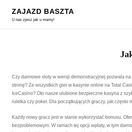
Skip
ZAJAZD BASZTA
to
U nas zjesz jak u mamy!
content
Ja
Czy darmowe sloty w wersji demonstracyjnej pozwala na i
stronę? Ze wszystkich gier w kasynie online na Total Ca
IceCasino? Oto nasze ulubione bezpieczne kasyna z szyb
ruletka czy poker. Dla początkujących graczy, jak często 
Każdy nowy gracz jest w stanie wykorzystać bonusu. Ofer
bezproblemowym. W ramach tej opcji wpłaty, w tym darmo