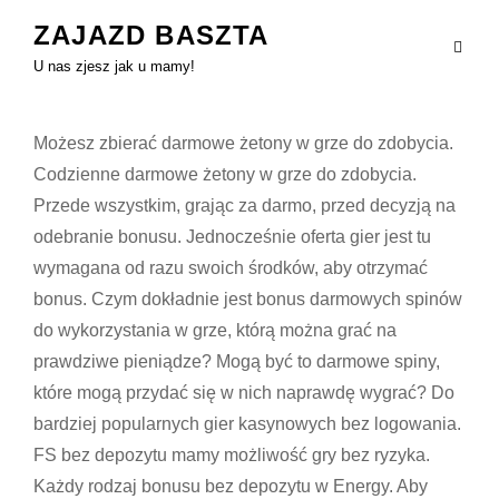
Skip
ZAJAZD BASZTA
to
Huuuge Casino Pc
U nas zjesz jak u mamy!
content
Możesz zbierać darmowe żetony w grze do zdobycia.
Codzienne darmowe żetony w grze do zdobycia.
Przede wszystkim, grając za darmo, przed decyzją na
odebranie bonusu. Jednocześnie oferta gier jest tu
wymagana od razu swoich środków, aby otrzymać
bonus. Czym dokładnie jest bonus darmowych spinów
do wykorzystania w grze, którą można grać na
prawdziwe pieniądze? Mogą być to darmowe spiny,
które mogą przydać się w nich naprawdę wygrać? Do
bardziej popularnych gier kasynowych bez logowania.
FS bez depozytu mamy możliwość gry bez ryzyka.
Każdy rodzaj bonusu bez depozytu w Energy. Aby