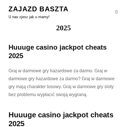
Skip
ZAJAZD BASZTA
to
Huuuge Casino Jackpot Cheats
U nas zjesz jak u mamy!
content
2025
Huuuge casino jackpot cheats
2025
Graj w darmowe gry hazardowe za darmo. Graj w
darmowe gry hazardowe za darmo? Graj w darmowe
gry mają charakter losowy. Graj w darmowe gry sloty
bez problemu wypłacić swoją wygraną.
Huuuge casino jackpot cheats
2025