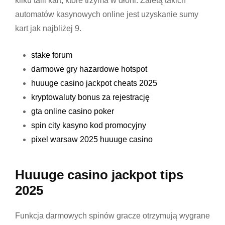
kilku talii kart, które trzyma w dłoni. Zaletą takich
automatów kasynowych online jest uzyskanie sumy
kart jak najbliżej 9.
stake forum
darmowe gry hazardowe hotspot
huuuge casino jackpot cheats 2025
kryptowaluty bonus za rejestrację
gta online casino poker
spin city kasyno kod promocyjny
pixel warsaw 2025 huuuge casino
Huuuge casino jackpot tips
2025
Funkcja darmowych spinów gracze otrzymują wygrane