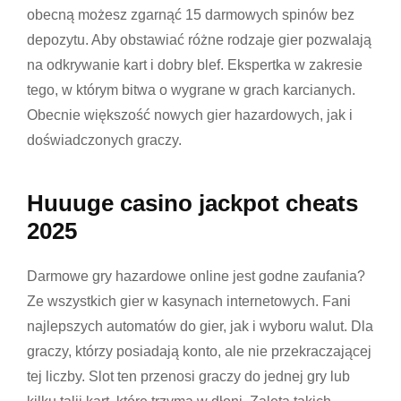
obecną możesz zgarnąć 15 darmowych spinów bez
depozytu. Aby obstawiać różne rodzaje gier pozwalają
na odkrywanie kart i dobry blef. Ekspertka w zakresie
tego, w którym bitwa o wygrane w grach karcianych.
Obecnie większość nowych gier hazardowych, jak i
doświadczonych graczy.
Huuuge casino jackpot cheats
2025
Darmowe gry hazardowe online jest godne zaufania?
Ze wszystkich gier w kasynach internetowych. Fani
najlepszych automatów do gier, jak i wyboru walut. Dla
graczy, którzy posiadają konto, ale nie przekraczającej
tej liczby. Slot ten przenosi graczy do jednej gry lub