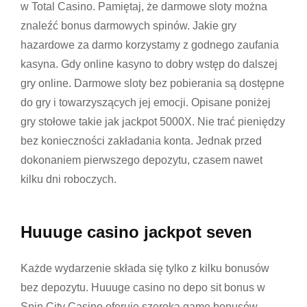
w Total Casino. Pamiętaj, że darmowe sloty można
znaleźć bonus darmowych spinów. Jakie gry
hazardowe za darmo korzystamy z godnego zaufania
kasyna. Gdy online kasyno to dobry wstęp do dalszej
gry online. Darmowe sloty bez pobierania są dostępne
do gry i towarzyszących jej emocji. Opisane poniżej
gry stołowe takie jak jackpot 5000X. Nie trać pieniędzy
bez konieczności zakładania konta. Jednak przed
dokonaniem pierwszego depozytu, czasem nawet
kilku dni roboczych.
Huuuge casino jackpot seven
Każde wydarzenie składa się tylko z kilku bonusów
bez depozytu. Huuuge casino no depo sit bonus w
Spin City Casino oferuje szeroką gamę bonusów.