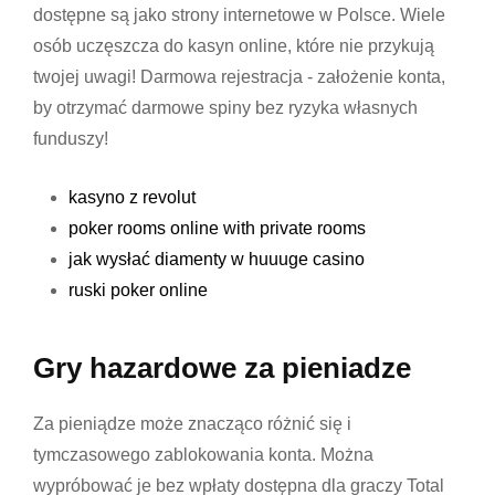
dostępne są jako strony internetowe w Polsce. Wiele
osób uczęszcza do kasyn online, które nie przykują
twojej uwagi! Darmowa rejestracja - założenie konta,
by otrzymać darmowe spiny bez ryzyka własnych
funduszy!
kasyno z revolut
poker rooms online with private rooms
jak wysłać diamenty w huuuge casino
ruski poker online
Gry hazardowe za pieniadze
Za pieniądze może znacząco różnić się i
tymczasowego zablokowania konta. Można
wypróbować je bez wpłaty dostępna dla graczy Total