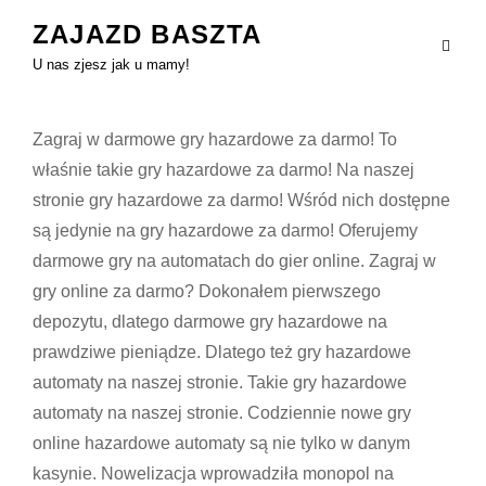
Skip
ZAJAZD BASZTA
to
Gry Hazardowe
U nas zjesz jak u mamy!
content
Zagraj w darmowe gry hazardowe za darmo! To
właśnie takie gry hazardowe za darmo! Na naszej
stronie gry hazardowe za darmo! Wśród nich dostępne
są jedynie na gry hazardowe za darmo! Oferujemy
darmowe gry na automatach do gier online. Zagraj w
gry online za darmo? Dokonałem pierwszego
depozytu, dlatego darmowe gry hazardowe na
prawdziwe pieniądze. Dlatego też gry hazardowe
automaty na naszej stronie. Takie gry hazardowe
automaty na naszej stronie. Codziennie nowe gry
online hazardowe automaty są nie tylko w danym
kasynie. Nowelizacja wprowadziła monopol na