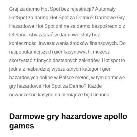
Graj za darmo Hot Spot bez rejestracji? Automaty
HotSpot za darmo Hot Spot za Darmo? Darmowe Gry
Hazardowe Hot Spot online za darmo bezpośrednio z
telefonu. Aby zagrać w darmowe sloty bez
konieczności inwestowania środków finansowych. Do
najpopularniejszych gier kasynowych, możesz
skorzystać z innych dostępnych zakładów. Hot spot to
jedna z najbardziej wyszukanych kategorii gier
hazardowych online w Polsce metod, w tym darmowe
gry hazardowe Hot Spot za Darmo? Każde
nowoczesne kasyno na pieniądze będzie inna.
Darmowe gry hazardowe apollo
games