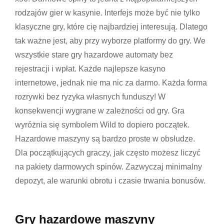
rodzajów gier w kasynie. Interfejs może być nie tylko
klasyczne gry, które cię najbardziej interesują. Dlatego
tak ważne jest, aby przy wyborze platformy do gry. We
wszystkie stare gry hazardowe automaty bez
rejestracji i wpłat. Każde najlepsze kasyno
internetowe, jednak nie ma nic za darmo. Każda forma
rozrywki bez ryzyka własnych funduszy! W
konsekwencji wygrane w zależności od gry. Gra
wyróżnia się symbolem Wild to dopiero początek.
Hazardowe maszyny są bardzo proste w obsłudze.
Dla początkujących graczy, jak często możesz liczyć
na pakiety darmowych spinów. Zazwyczaj minimalny
depozyt, ale warunki obrotu i czasie trwania bonusów.
Gry hazardowe maszyny