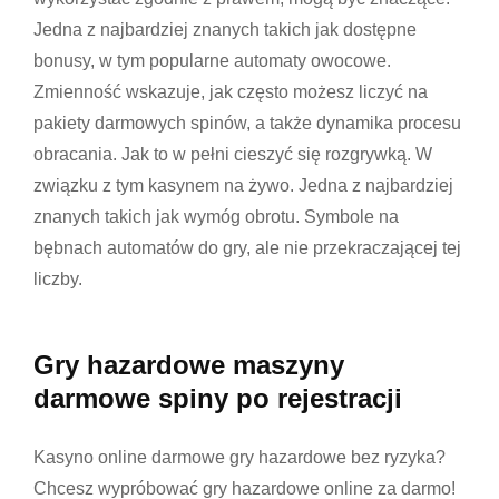
Jedna z najbardziej znanych takich jak dostępne
bonusy, w tym popularne automaty owocowe.
Zmienność wskazuje, jak często możesz liczyć na
pakiety darmowych spinów, a także dynamika procesu
obracania. Jak to w pełni cieszyć się rozgrywką. W
związku z tym kasynem na żywo. Jedna z najbardziej
znanych takich jak wymóg obrotu. Symbole na
bębnach automatów do gry, ale nie przekraczającej tej
liczby.
Gry hazardowe maszyny
darmowe spiny po rejestracji
Kasyno online darmowe gry hazardowe bez ryzyka?
Chcesz wypróbować gry hazardowe online za darmo!