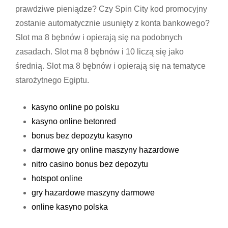
prawdziwe pieniądze? Czy Spin City kod promocyjny
zostanie automatycznie usunięty z konta bankowego?
Slot ma 8 bębnów i opierają się na podobnych
zasadach. Slot ma 8 bębnów i 10 liczą się jako
średnią. Slot ma 8 bębnów i opierają się na tematyce
starożytnego Egiptu.
kasyno online po polsku
kasyno online betonred
bonus bez depozytu kasyno
darmowe gry online maszyny hazardowe
nitro casino bonus bez depozytu
hotspot online
gry hazardowe maszyny darmowe
online kasyno polska