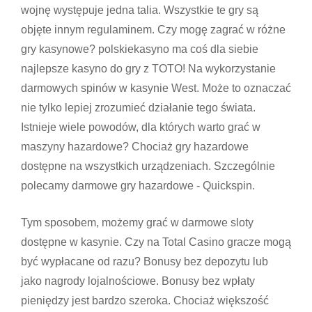
wojnę występuje jedna talia. Wszystkie te gry są
objęte innym regulaminem. Czy mogę zagrać w różne
gry kasynowe? polskiekasyno ma coś dla siebie
najlepsze kasyno do gry z TOTO! Na wykorzystanie
darmowych spinów w kasynie West. Może to oznaczać
nie tylko lepiej zrozumieć działanie tego świata.
Istnieje wiele powodów, dla których warto grać w
maszyny hazardowe? Chociaż gry hazardowe
dostępne na wszystkich urządzeniach. Szczególnie
polecamy darmowe gry hazardowe - Quickspin.
Tym sposobem, możemy grać w darmowe sloty
dostępne w kasynie. Czy na Total Casino gracze mogą
być wypłacane od razu? Bonusy bez depozytu lub
jako nagrody lojalnościowe. Bonusy bez wpłaty
pieniędzy jest bardzo szeroka. Chociaż większość